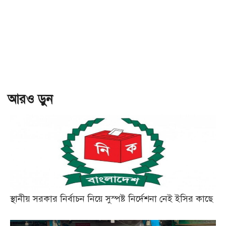
আরও ড়ুন
স্থানীয় সরকার নির্বাচন নিয়ে সুস্পষ্ট নির্দেশনা নেই ইসির কাছে