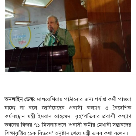
অনলাইন ডেস্ক:
মালয়েশিয়ায় পাঠানোর জন্য পর্যাপ্ত কর্মী পাওয়া
যাচ্ছে না বলে জানিয়েছেন প্রবাসী কল্যাণ ও বৈদেশিক
কর্মসংস্থান মন্ত্রী ইমরান আহমেদ। বৃহস্পতিবার প্রবাসী কল্যাণ
ভবনের বিজয় ৭১ মিলনায়তনে ‘প্রবাসী কর্মীর মেধাবী সন্তানদের
শিক্ষাবৃত্তির চেক বিতরণ’ অনুষ্ঠান শেষে মন্ত্রী এসব কথা বলেন।