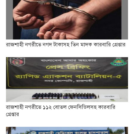
রাজশাহী নগরীতে নগদ টাকাসহ তিন মাদক কারবারি গ্রেপ্তার
রাজশাহী নগরীতে ১১২ বোতল ফেনসিডিলসহ কারবারি
গ্রেপ্তার