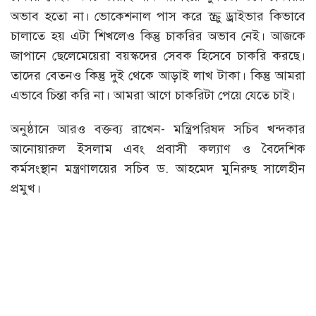
অভাব হতো না। ভোকেশনাল পাস করে স্ক্রু ড্রাইভার কিভাবে
চালাতে হয় এটা শিখলেও কিন্তু চাকরির অভাব নেই। আজকে
জাপানে ছেলেমেয়েরা বয়স্কদের সেবক হিসেবে চাকরি করছে।
তাদের বেতনও কিন্তু দুই থেকে আড়াই লাখ টাকা। কিন্তু আমরা
এভাবে চিন্তা করি না। আমরা আগে চাকরিটা পেয়ে যেতে চাই।
অনুষ্ঠানে আরও বক্তব্য রাখেন- মন্ত্রিপরিষদ সচিব খন্দকার
আনোয়ারুল ইসলাম এবং প্রবাসী কল্যাণ ও বৈদেশিক
কর্মসংস্থান মন্ত্রণালয়ের সচিব ড. আহমেদ মুনিরুছ সালেহীন
প্রমুখ।