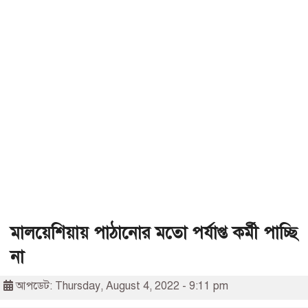
মালয়েশিয়ায় পাঠানোর মতো পর্যাপ্ত কর্মী পাচ্ছি
না
আপডেট: Thursday, August 4, 2022 - 9:11 pm