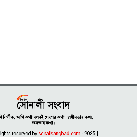
 নির্ভীক, আমি কথা বলবই দেশের কথা, স্বাধীনতার কথা,
জনতার কথা।
 rights reserved by
sonalisangbad.com
- 2025 |