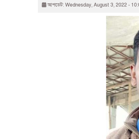
আপডেট: Wednesday, August 3, 2022 - 10