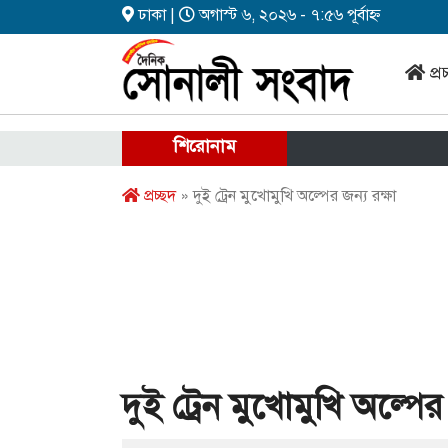
ঢাকা |
অগাস্ট ৬, ২০২৬ - ৭:৫৬ পূর্বাহ্ন
প্র
শিরোনাম
প্রচ্ছদ
» দুই ট্রেন মুখোমুখি অল্পের জন্য রক্ষা
দুই ট্রেন মুখোমুখি অল্পের 