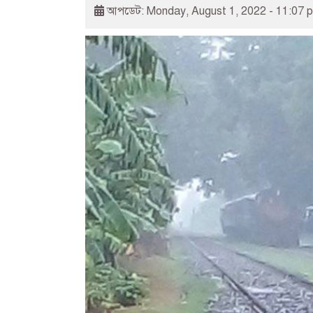
আপডেট: Monday, August 1, 2022 - 11:07 