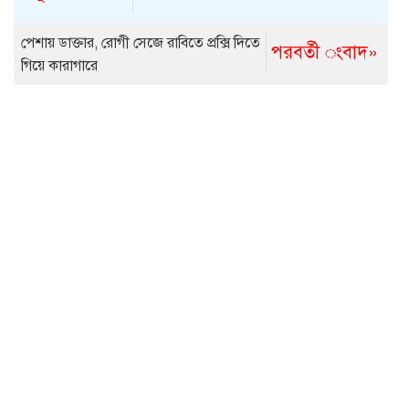
পেশায় ডাক্তার, রোগী সেজে রাবিতে প্রক্সি দিতে
পরবর্তী ংবাদ»
গিয়ে কারাগারে