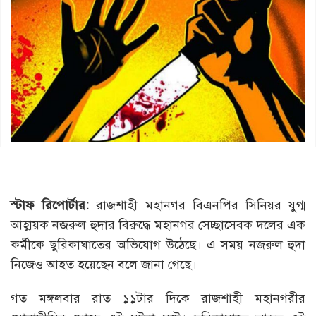
স্টাফ রিপোর্টার:
রাজশাহী মহানগর বিএনপির সিনিয়র যুগ্ম
আহ্বায়ক নজরুল হুদার বিরুদ্ধে মহানগর সেচ্ছাসেবক দলের এক
কর্মীকে ছুরিকাঘাতের অভিযোগ উঠেছে। এ সময় নজরুল হুদা
নিজেও আহত হয়েছেন বলে জানা গেছে।
গত মঙ্গলবার রাত ১১টার দিকে রাজশাহী মহানগরীর