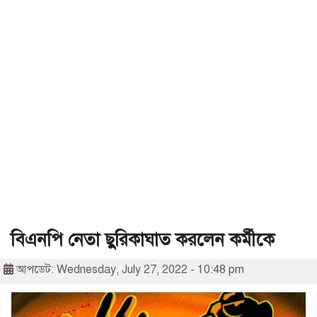
বিএনপি নেতা ছুরিকাঘাত করলেন কর্মীকে
আপডেট: Wednesday, July 27, 2022 - 10:48 pm