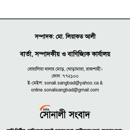
সম্পাদক: মো. লিয়াকত আলী
বার্তা, সম্পাদকীয় ও বাণিজ্যিক কার্যালয়
বোয়ালিয়া থানার মোড়, ঘোড়ামারা, রাজশাহী।
ফোন: ৭৭২১০০
ই-মেইল: sonali.sangbad@yahoo.ca &
online.sonalisangbad@gmail.com