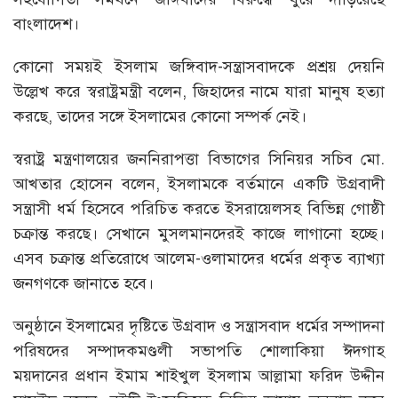
বাংলাদেশ।
কোনো সময়ই ইসলাম জঙ্গিবাদ-সন্ত্রাসবাদকে প্রশ্রয় দেয়নি
উল্লেখ করে স্বরাষ্ট্রমন্ত্রী বলেন, জিহাদের নামে যারা মানুষ হত্যা
করছে, তাদের সঙ্গে ইসলামের কোনো সম্পর্ক নেই।
স্বরাষ্ট্র মন্ত্রণালয়ের জননিরাপত্তা বিভাগের সিনিয়র সচিব মো.
আখতার হোসেন বলেন, ইসলামকে বর্তমানে একটি উগ্রবাদী
সন্ত্রাসী ধর্ম হিসেবে পরিচিত করতে ইসরায়েলসহ বিভিন্ন গোষ্ঠী
চক্রান্ত করছে। সেখানে মুসলমানদেরই কাজে লাগানো হচ্ছে।
এসব চক্রান্ত প্রতিরোধে আলেম-ওলামাদের ধর্মের প্রকৃত ব্যাখ্যা
জনগণকে জানাতে হবে।
অনুষ্ঠানে ইসলামের দৃষ্টিতে উগ্রবাদ ও সন্ত্রাসবাদ ধর্মের সম্পাদনা
পরিষদের সম্পাদকমণ্ডলী সভাপতি শোলাকিয়া ঈদগাহ
ময়দানের প্রধান ইমাম শাইখুল ইসলাম আল্লামা ফরিদ উদ্দীন