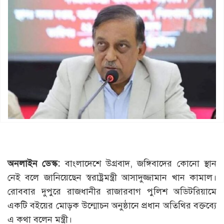
অনলাইন ডেস্ক:
বাংলাদেশে উগ্রবাদ, জঙ্গিবাদের কোনো স্থান
নেই বলে জানিয়েছেন স্বরাষ্ট্রমন্ত্রী আসাদুজ্জামান খান কামাল।
রোববার দুপুরে রাজধানীর রাজারবাগ পুলিশ অডিটরিয়ামে
একটি বইয়ের মোড়ক উন্মোচন অনুষ্ঠানে প্রধান অতিথির বক্তব্যে
এ কথা বলেন মন্ত্রী।