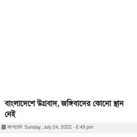
বাংলাদেশে উগ্রবাদ, জঙ্গিবাদের কোনো স্থান
নেই
আপডেট: Sunday, July 24, 2022 - 6:49 pm