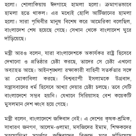
হলো। শোলাকিয়ায় ঈদগাহে হামলা হলো। ক্রমাগতভাবে
হামলা হতে থাকল। এর মধ্যেই হোলি আর্টিজানের হামলা
হলো। সারা পৃথিবীর মানুষ বিশেষ করে আমেরিকা বলেছিল,
বাংলাদেশ শেষ হয়েছে গেছে। সেখান থেকে বাংলাদেশ ঘুরে
দাঁড়িয়েছে।
মন্ত্রী আরও বলেন, যারা বাংলাদেশকে অকার্যকর রাষ্ট্র হিসেবে
দেখানো ও প্রতিষ্ঠার চেষ্টা করছে, তাদের সে চেষ্টা এখনো
অব্যাহত আছে। আইনশৃঙ্খলা রক্ষাকারী বাহিনী সতর্কতার সঙ্গে
তা মোকাবিলা করছে। বিশ্বব্যাপী ইসলামকে উগ্রবাদ,
সন্ত্রাসবাদের ধর্ম হিসেবে আখ্যা দেয়ার চেষ্টা চলছে। তবে সেটি
বাংলাদেশে সম্ভব হয়নি। যেখানে সিরিয়াসহ বেশ কয়েকটি
মুসলমান দেশ ধ্বংস হয়ে গেছে।
মন্ত্রী বলেন, বাংলাদেশে জঙ্গিবাদ নেই। এ দেশের কৃষক-শ্রমিক,
সাধারণ জনগণ, আলেম-ওলামা, মসজিদের ইমাম, শিক্ষকদের
সহযোগিতা সমর্থনে জঙ্গিবাদের বিরুদ্ধে ঘুরে দাঁড়িয়েছে