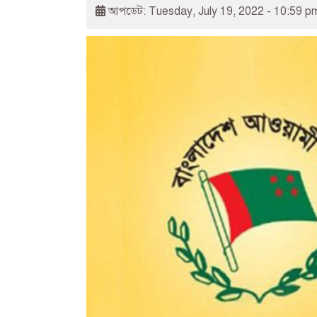
আপডেট: Tuesday, July 19, 2022 - 10:59 p