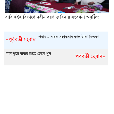
রাবি ইইই বিভাগে নবীন বরণ ও বিদায় সংবর্ধনা অনুষ্ঠিত
পবায় মানবিক সহায়তায় নগদ টাকা বিতরণ
«পূর্ববর্তী সংবাদ
লালপুরে বাবার হাতে ছেলে খুন
পরবর্তী ংবাদ»