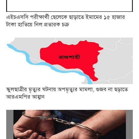
এইচএসসি পরীক্ষার্থী ছেলেকে ছাড়াতে ইমামের ১৫ হাজার
টাকা হাতিয়ে নিল প্রতারক চক্র
স্কুলছাত্রীর মৃত্যুর ঘটনায় অপমৃত্যুর মামলা, গুজব না ছড়াতে
আরএমপির আহ্বান