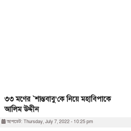
৩৩ মণের `শান্তবাবু’কে নিয়ে মহাবিপাকে
আলিম উদ্দীন
আপডেট: Thursday, July 7, 2022 - 10:25 pm