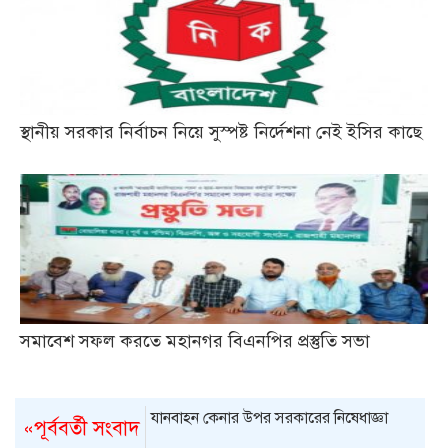
স্থানীয় সরকার নির্বাচন নিয়ে সুস্পষ্ট নির্দেশনা নেই ইসির কাছে
সমাবেশ সফল করতে মহানগর বিএনপির প্রস্তুতি সভা
যানবাহন কেনার উপর সরকারের নিষেধাজ্ঞা
«পূর্ববর্তী সংবাদ