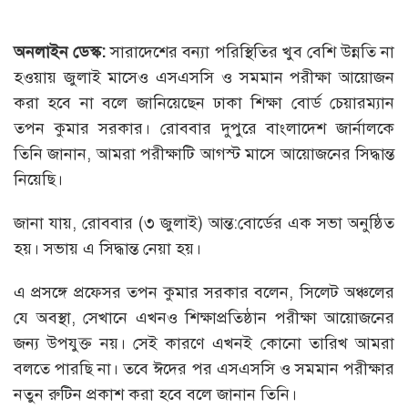
অনলাইন ডেস্ক:
সারাদেশের বন্যা পরিস্থিতির খুব বেশি উন্নতি না
হওয়ায় জুলাই মাসেও এসএসসি ও সমমান পরীক্ষা আয়োজন
করা হবে না বলে জানিয়েছেন ঢাকা শিক্ষা বোর্ড চেয়ারম্যান
তপন কুমার সরকার। রোববার দুপুরে বাংলাদেশ জার্নালকে
তিনি জানান, আমরা পরীক্ষাটি আগস্ট মাসে আয়োজনের সিদ্ধান্ত
নিয়েছি।
জানা যায়, রোববার (৩ জুলাই) আন্ত:বোর্ডের এক সভা অনুষ্ঠিত
হয়। সভায় এ সিদ্ধান্ত নেয়া হয়।
এ প্রসঙ্গে প্রফেসর তপন কুমার সরকার বলেন, সিলেট অঞ্চলের
যে অবস্থা, সেখানে এখনও শিক্ষাপ্রতিষ্ঠান পরীক্ষা আয়োজনের
জন্য উপযুক্ত নয়। সেই কারণে এখনই কোনো তারিখ আমরা
বলতে পারছি না। তবে ঈদের পর এসএসসি ও সমমান পরীক্ষার
নতুন রুটিন প্রকাশ করা হবে বলে জানান তিনি।