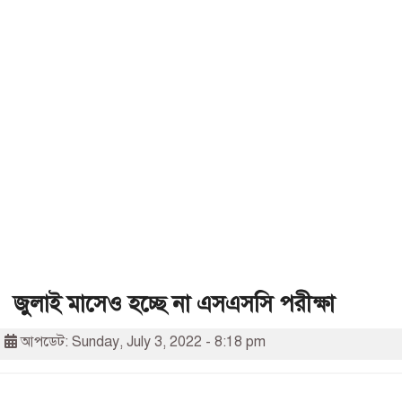
জুলাই মাসেও হচ্ছে না এসএসসি পরীক্ষা
আপডেট: Sunday, July 3, 2022 - 8:18 pm