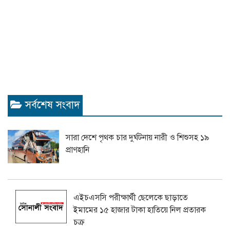
সর্বশেষ সংবাদ
সারা দেশে পৃথক চার দুর্ঘটনায় নারী ও শিশুসহ ১৯
প্রাণহানি
এইচএসসি পরীক্ষার্থী ছেলেকে ছাড়াতে
ইমামের ১৫ হাজার টাকা হাতিয়ে নিল প্রতারক
চক্র