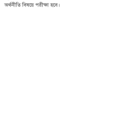
অর্থনীতি বিষয়ে পরীক্ষা হবে।