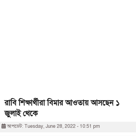
রাবি শিক্ষার্থীরা বিমার আওতায় আসছেন ১
জুলাই থেকে
আপডেট: Tuesday, June 28, 2022 - 10:51 pm