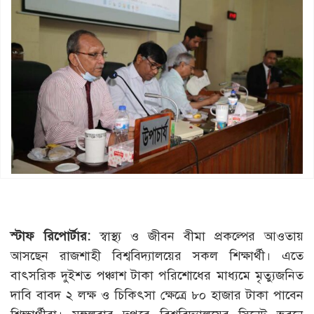
স্টাফ রিপোর্টার:
স্বাস্থ্য ও জীবন বীমা প্রকল্পের আওতায়
আসছেন রাজশাহী বিশ্ববিদ্যালয়ের সকল শিক্ষার্থী। এতে
বাৎসরিক দুইশত পঞ্চাশ টাকা পরিশোধের মাধ্যমে মৃত্যুজনিত
দাবি বাবদ ২ লক্ষ ও চিকিৎসা ক্ষেত্রে ৮০ হাজার টাকা পাবেন