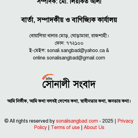
সম্পাদক: মো. লিয়াকত আলী
বার্তা, সম্পাদকীয় ও বাণিজ্যিক কার্যালয়
বোয়ালিয়া থানার মোড়, ঘোড়ামারা, রাজশাহী।
ফোন: ৭৭২১০০
ই-মেইল: sonali.sangbad@yahoo.ca &
online.sonalisangbad@gmail.com
আমি নির্ভীক, আমি কথা বলবই দেশের কথা, স্বাধীনতার কথা, জনতার কথা।
© All rights reserved by
sonalisangbad.com
- 2025 |
Privacy
Policy
|
Terms of use
|
About Us