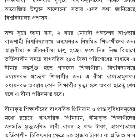
শিক্ষার্থীরা। মঙ্গলবার দুপুরে বিশ্ববিদ্যালয়ের সিনেট ভবনে
আয়োজিত উন্মুক্ত আলোচনা সভায় এসব কথা জানিয়েছে
বিশ্ববিদ্যালয় প্রশাসন।
সভা সূত্রে জানা যায়, ২ বছর মেয়াদী প্রকল্পের আওতায়
রাজশাহী বিশ্ববিদ্যালয়ে অধ্যয়নরত নিয়মিত শিক্ষার্থীদের জন্য
স্বাস্থ্যবীমা ও জীবনবীমা চালু হচ্ছে। ফলে নিজ নিজ বিভাগে
ভর্তিকালীন সময়ে বাৎসরিক ২৫০ টাকা পরিশোধের মাধ্যমে এ
বীমার অন্তর্ভুক্ত হতে পারবেন শিক্ষার্থীরা। বিশ্ববিদ্যালয়ে
অধ্যয়নরত প্রত্যেক শিক্ষার্থীর জন্য এ বীমা বাধ্যতামূলক।
অধ্যয়নরত অবস্থায় কোন শিক্ষার্থীর মৃত্যু হলে অথবা ছাত্রত্ব শেষ
হলে এ বীমা পরিসমাপ্ত হবে।
বীমাকৃত শিক্ষার্থীদের বাৎসরিক প্রিমিয়াম ও প্রাপ্ত সুবিধাসমূহের
মধ্যে রয়েছে- বাৎসরিক প্রিমিয়াম, বীমাকৃত শিক্ষার্থীদের
জনপ্রতি মৃত্যুজনিত দাবী বাবদ ২ লক্ষ টাকা, হাসপাতালে
ভর্তিকালীন চিকিৎসার ক্ষেত্রে ৮০ হাজার টাকা। যা প্রতি ৩ মাস