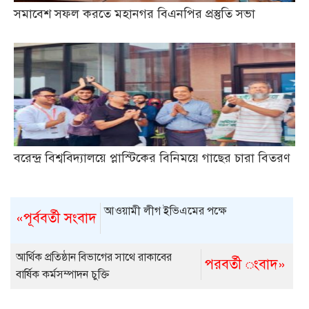
সমাবেশ সফল করতে মহানগর বিএনপির প্রস্তুতি সভা
বরেন্দ্র বিশ্ববিদ্যালয়ে প্লাস্টিকের বিনিময়ে গাছের চারা বিতরণ
আওয়ামী লীগ ইভিএমের পক্ষে
«পূর্ববর্তী সংবাদ
আর্থিক প্রতিষ্ঠান বিভাগের সাথে রাকাবের
পরবর্তী ংবাদ»
বার্ষিক কর্মসম্পাদন চুক্তি