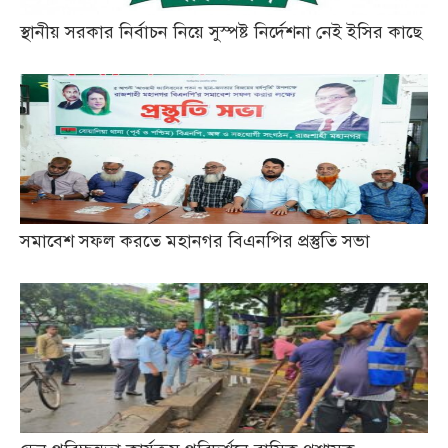
স্থানীয় সরকার নির্বাচন নিয়ে সুস্পষ্ট নির্দেশনা নেই ইসির কাছে
সমাবেশ সফল করতে মহানগর বিএনপির প্রস্তুতি সভা