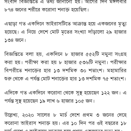
সংবাদ বিজ্ঞপ্তিতে এ তথ্য জানানো হয়। আগের দিন মঙ্গলবার
৮৭৪ জনের শরীরে করোনা শনাক্ত হয়েছিল।
এছাড়া গত একদিনে ভাইরাসটিতে আক্রান্ত হয়ে একজনের মৃত্যু
হয়েছে। এ নিয়ে দেশে মোট মৃতের সংখ্যা দাঁড়ালো ২৯ হাজার
১৩৪ জনে।
বিজ্ঞপ্তিতে বলা হয়, একদিনে ৮ হাজার ৫৫২টি নমুনা সংগ্রহ
করা হয়। পরীক্ষা করা হয় ৮ হাজার ৫৩৬টি নমুনা। পরীক্ষার
বিপরীতে শনাক্তের হার ১৩ দশমিক ৩০ শতাংশ। মহামারির
শুরু থেকে এ পর্যন্ত মোট শনাক্তের হার ১৩ দশমিক ৭৫ শতাংশ।
এদিকে গত একদিনে করোনা থেকে সুস্থ হয়েছেন ১২২ জন। এ
পর্যন্ত সুস্থ হয়েছেন ১৯ লাখ ৬ হাজার ১০৫ জন।
উল্লেখ্য, ২০২০ সালের ৮ মার্চ দেশে প্রথম ৩ জনের দেহে
করোনা ভাইরাস শনাক্ত হয়। এর ১০ দিন পর ওই বছরের ১৮