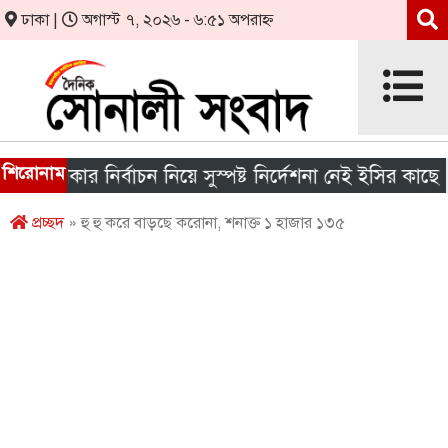
ঢাকা |
অগাস্ট ৭, ২০২৬ - ৬:৫১ অপরাহ্ন
শিরোনাম
 সরকার নির্বাচন নিয়ে সুস্পষ্ট নির্দেশনা নেই ইসির কাছে
প্রচ্ছদ
» হু হু করে বাড়ছে করোনা, শনাক্ত ১ হাজার ১৩৫