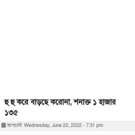
হু হু করে বাড়ছে করোনা, শনাক্ত ১ হাজার
১৩৫
আপডেট: Wednesday, June 22, 2022 - 7:31 pm