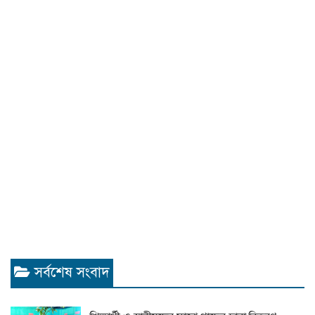
সর্বশেষ সংবাদ