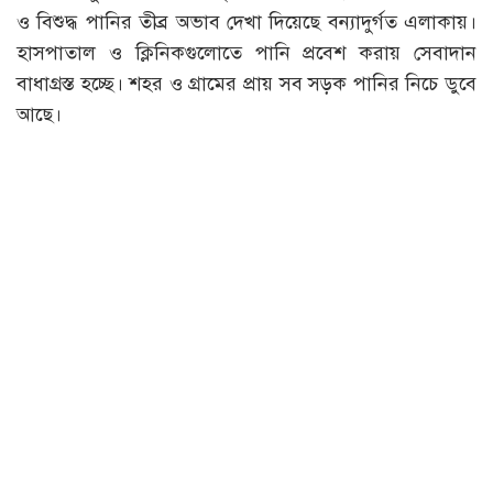
ও বিশুদ্ধ পানির তীব্র অভাব দেখা দিয়েছে বন্যাদুর্গত এলাকায়।
হাসপাতাল ও ক্লিনিকগুলোতে পানি প্রবেশ করায় সেবাদান
বাধাগ্রস্ত হচ্ছে। শহর ও গ্রামের প্রায় সব সড়ক পানির নিচে ডুবে
আছে।