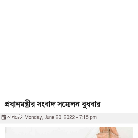
প্রধানমন্ত্রীর সংবাদ সম্মেলন বুধবার
আপডেট: Monday, June 20, 2022 - 7:15 pm