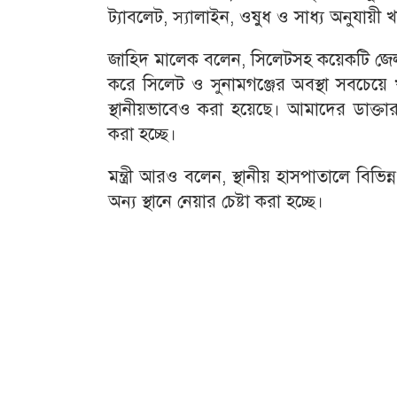
ট্যাবলেট, স্যালাইন, ওষুধ ও সাধ্য অনুযায়ী খ
জাহিদ মালেক বলেন, সিলেটসহ কয়েকটি জেলা
করে সিলেট ও সুনামগঞ্জের অবস্থা সবচেয়ে খা
স্থানীয়ভাবেও করা হয়েছে। আমাদের ডাক্তার 
করা হচ্ছে।
মন্ত্রী আরও বলেন, স্থানীয় হাসপাতালে বিভি
অন্য স্থানে নেয়ার চেষ্টা করা হচ্ছে।