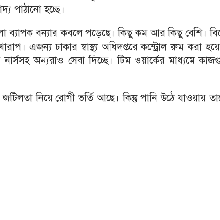
াদ্য পাঠানো হচ্ছে।
 ব্যাপক বন্যার কবলে পড়েছে। কিছু কম আর কিছু বেশি। বি
রাপ। এজন্য ঢাকার স্বাস্থ্য অধিদপ্তরে কন্ট্রোল রুম করা হয়
নার্সসহ অন্যরাও সেবা দিচ্ছে। টিম ওয়ার্কের মাধ্যমে কাজ
ন্ন জটিলতা নিয়ে রোগী ভর্তি আছে। কিন্তু পানি উঠে যাওয়ায় ত