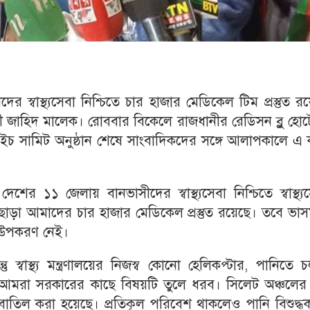
স্বাস্থ্যসেবা নিশ্চিতে চার হাজার মেডিকেল টিম প্রস্তুত র
ন্ত্রী জাহিদ মালেক। রোববার বিকেলে রাজধানীর রেডিসন ব্লু হো
এইচ সামিট অনুষ্ঠান শেষে সাংবাদিকদের সঙ্গে আলাপকালে এ
ের ১১ জেলায় বানভাসীদের স্বাস্থ্যসেবা নিশ্চিতে স্বাস্থ্য
ড়া আমাদের চার হাজার মেডিকেল প্রস্তুত রয়েছে। তবে ভাস
 উপকরণ নেই।
্তু স্বাস্থ্য মন্ত্রণালয়ের নিজস্ব কোনো হেলিকপ্টার, পানিতে 
নেই। আমরা সরকারের কাছে বিষয়টি তুলে ধরব। সিলেট অঞ্চলে
 ছুটি বাতিল করা হয়েছে। প্রতিকূল পরিবেশ থাকলেও পানি বিশুদ্