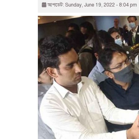
আপডেট: Sunday, June 19, 2022 - 8:04 pm