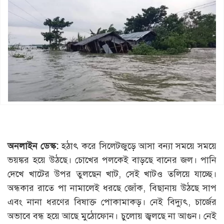
অনলাইন ডেস্ক:
হঠাৎ করে সিলেটজুড়ে আসা বন্যা সময়ে সময়ে
ভয়ঙ্কর হয়ে উঠছে। চোখের পলকেই বাড়ছে বানের জল। পানি
দেখে খাটের উপর তুলছেন খাট, সেই খাটও তলিয়ে যাচ্ছে।
অন্ধকার রাতে পা নামালেই ধরছে জোঁক, বিছানায় উঠছে সাপ
এবং নানা ধরণের বিষাক্ত পোকামাকড়। নেই বিদ্যুৎ, চার্জের
অভাবে বন্ধ হয়ে আছে মুঠোফোন। চুলোয় জ্বলছে না আগুন। নেই