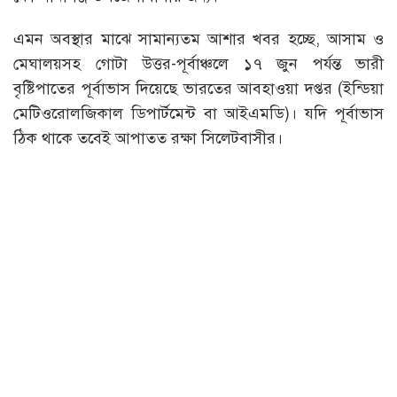
এমন অবস্থার মাঝে সামান্যতম আশার খবর হচ্ছে, আসাম ও
মেঘালয়সহ গোটা উত্তর-পূর্বাঞ্চলে ১৭ জুন পর্যন্ত ভারী
বৃষ্টিপাতের পূর্বাভাস দিয়েছে ভারতের আবহাওয়া দপ্তর (ইন্ডিয়া
মেটিওরোলজিকাল ডিপার্টমেন্ট বা আইএমডি)। যদি পূর্বাভাস
ঠিক থাকে তবেই আপাতত রক্ষা সিলেটবাসীর।