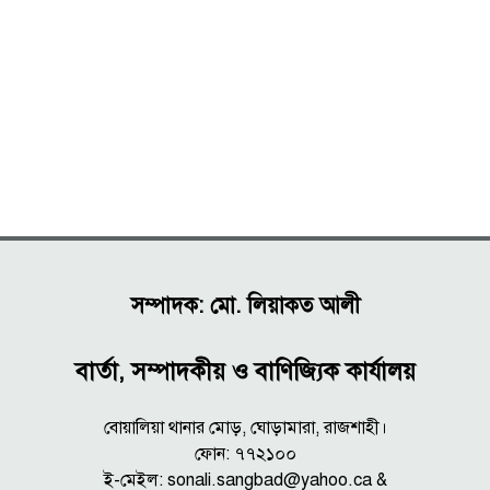
সম্পাদক: মো. লিয়াকত আলী
বার্তা, সম্পাদকীয় ও বাণিজ্যিক কার্যালয়
বোয়ালিয়া থানার মোড়, ঘোড়ামারা, রাজশাহী।
ফোন: ৭৭২১০০
ই-মেইল: sonali.sangbad@yahoo.ca &