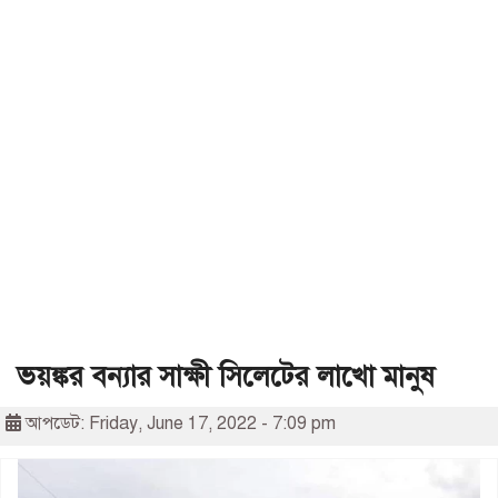
ভয়ঙ্কর বন্যার সাক্ষী সিলেটের লাখো মানুষ
আপডেট: Friday, June 17, 2022 - 7:09 pm