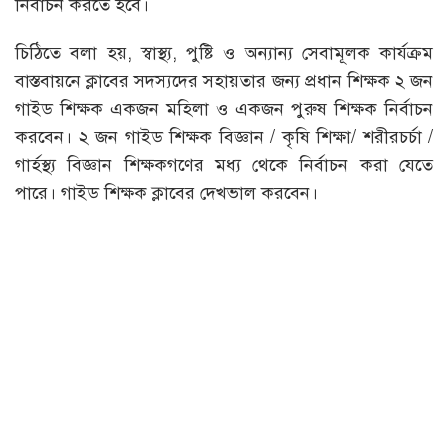
নির্বাচন করতে হবে।
চিঠিতে বলা হয়, স্বাস্থ্য, পুষ্টি ও অন্যান্য সেবামূলক কার্যক্রম
বাস্তবায়নে ক্লাবের সদস্যদের সহায়তার জন্য প্রধান শিক্ষক ২ জন
গাইড শিক্ষক একজন মহিলা ও একজন পুরুষ শিক্ষক নির্বাচন
করবেন। ২ জন গাইড শিক্ষক বিজ্ঞান / কৃষি শিক্ষা/ শরীরচর্চা /
গার্হস্থ্য বিজ্ঞান শিক্ষকগণের মধ্য থেকে নির্বাচন করা যেতে
পারে। গাইড শিক্ষক ক্লাবের দেখভাল করবেন।