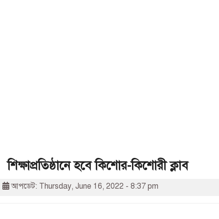
শিক্ষাপ্রতিষ্ঠানে হবে কিশোর-কিশোরী ক্লাব
আপডেট: Thursday, June 16, 2022 - 8:37 pm