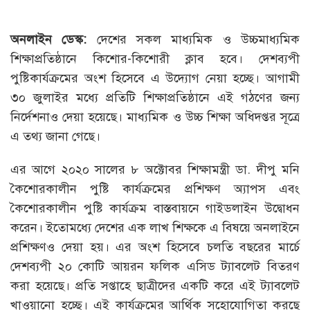
অনলাইন ডেস্ক:
দেশের সকল মাধ্যমিক ও উচ্চমাধ্যমিক
শিক্ষাপ্রতিষ্ঠানে কিশোর-কিশোরী ক্লাব হবে। দেশব্যপী
পুষ্টিকার্যক্রমের অংশ হিসেবে এ উদ্যোগ নেয়া হচ্ছে। আগামী
৩০ জুলাইর মধ্যে প্রতিটি শিক্ষাপ্রতিষ্ঠানে এই গঠণের জন্য
নির্দেশনাও দেয়া হয়েছে। মাধ্যমিক ও উচ্চ শিক্ষা অধিদপ্তর সূত্রে
এ তথ্য জানা গেছে।
এর আগে ২০২০ সালের ৮ অক্টোবর শিক্ষামন্ত্রী ডা. দীপু মনি
কৈশোরকালীন পুষ্টি কার্যক্রমের প্রশিক্ষণ অ্যাপস এবং
কৈশোরকালীন পুষ্টি কার্যক্রম বাস্তবায়নে গাইডলাইন উদ্বোধন
করেন। ইতোমধ্যে দেশের এক লাখ শিক্ষকে এ বিষয়ে অনলাইনে
প্রশিক্ষণও দেয়া হয়। এর অংশ হিসেবে চলতি বছরের মার্চে
দেশব্যপী ২০ কোটি আয়রন ফলিক এসিড ট্যাবলেট বিতরণ
করা হয়েছে। প্রতি সপ্তাহে ছাত্রীদের একটি করে এই ট্যাবলেট
খাওয়ানো হচ্ছে। এই কার্যক্রমের আর্থিক সহোযোগিতা করছে