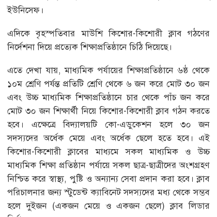
ইউনিসেফ।
এদিকে বৃহস্পতিবার মাউশি কিশোর-কিশোরী ক্লাব গঠণের
নির্দেশনা দিয়ে প্রত্যেক শিক্ষাপ্রতিষ্ঠানে চিঠি দিয়েছে।
এতে দেখা যায়, মাধ্যমিক পর্যায়ের শিক্ষাপ্রতিষ্ঠানে ৬ষ্ঠ থেকে
১০ম শ্রেণি পর্যন্ত প্রতিটি শ্রেণি থেকে ৬ জন করে মোট ৩০ জন
এবং উচ্চ মাধ্যমিক শিক্ষাপ্রতিষ্ঠানে চার থেকে পাঁচ জন করে
মোট ৩০ জন শিক্ষার্থী নিয়ে কিশোর-কিশোরী ক্লাব গঠন করতে
হবে। এক্ষেত্রে বিদ্যালয়টি কো-এডুকেশন হলে ৩০ জন
সদস্যদের অর্ধেক মেয়ে এবং অর্ধেক ছেলে হতে হবে। এই
কিশোর-কিশোরী ক্লাবের মাধ্যমে সকল মাধ্যমিক ও উচ্চ
মাধ্যমিক শিক্ষা প্রতিষ্ঠান পর্যায়ে সকল ছাত্র-ছাত্রীদের অংশগ্রহণ
নিশ্চিত করে স্বাস্থ্য, পুষ্টি ও অন্যান্য সেবা প্রদান করা হবে। ক্লাব
পরিচালনার জন্য স্টুডেন্ট ক্যাবিনেট সদস্যদের মধ্য থেকে সম্ভব
হলে দুইজন (একজন মেয়ে ও একজন ছেলে) ক্লাব লিডার