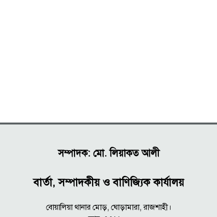
সম্পাদক: মো. লিয়াকত আলী
বার্তা, সম্পাদকীয় ও বাণিজ্যিক কার্যালয়
বোয়ালিয়া থানার মোড়, ঘোড়ামারা, রাজশাহী।