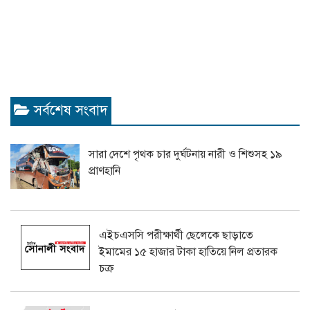
সর্বশেষ সংবাদ
সারা দেশে পৃথক চার দুর্ঘটনায় নারী ও শিশুসহ ১৯
প্রাণহানি
এইচএসসি পরীক্ষার্থী ছেলেকে ছাড়াতে
ইমামের ১৫ হাজার টাকা হাতিয়ে নিল প্রতারক
চক্র