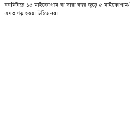
ঘনমিটারে ১৫ মাইক্রোগ্রাম বা সারা বছর জুড়ে ৫ মাইক্রোগ্রাম/
এম৩ গড় হওয়া উচিত নয়।