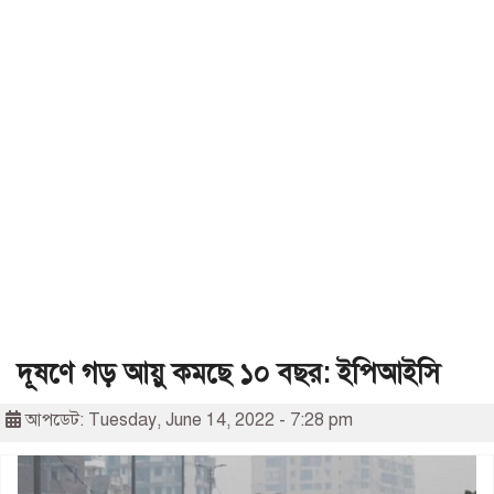
দূষণে গড় আয়ু কমছে ১০ বছর: ইপিআইসি
আপডেট: Tuesday, June 14, 2022 - 7:28 pm