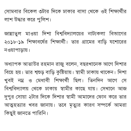
সোমবার বিকেল ৩টার দিকে ঢাকার বাসা থেকে ওই শিক্ষার্থীর
লাশ উদ্ধার করে পুলিশ।
জান্নাতুল মাওয়া দিশা বিশ্ববিদ্যালয়ের নাট্যকলা বিভাগের
২০১৮-১৯ শিক্ষাবর্ষের শিক্ষার্থী। তার গ্রামের বাড়ি যশোরের
নওয়াপাড়ায়।
অধ্যাপক আতাউর রহমান রাজু বলেন, বছরখানেক আগে দিশার
বিয়ে হয়। তার শ্বশুড় বাড়ি কুষ্টিয়ায়। স্বামী ঢাকায় থাকেন। দিশা
খুবই নম্র ও মেধাবী শিক্ষার্থী ছিল। তিনদিন আগে সে
বিশ্ববিদ্যালয় থেকে ঢাকায় স্বামীর কাছে যায়। সেখানে আজ
দুপুর সোয়া ২টার দিকে দিশার স্বামী আমাদের ফোন করে তার
আত্মহত্যার খবর জানায়। তবে মৃত্যুর কারণ সম্পর্কে আমরা
কিছুই জানতে পারিনি।