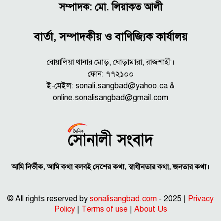
সম্পাদক: মো. লিয়াকত আলী
বার্তা, সম্পাদকীয় ও বাণিজ্যিক কার্যালয়
বোয়ালিয়া থানার মোড়, ঘোড়ামারা, রাজশাহী।
ফোন: ৭৭২১০০
ই-মেইল: sonali.sangbad@yahoo.ca &
online.sonalisangbad@gmail.com
আমি নির্ভীক, আমি কথা বলবই দেশের কথা, স্বাধীনতার কথা, জনতার কথা।
© All rights reserved by
sonalisangbad.com
- 2025 |
Privacy
Policy
|
Terms of use
|
About Us