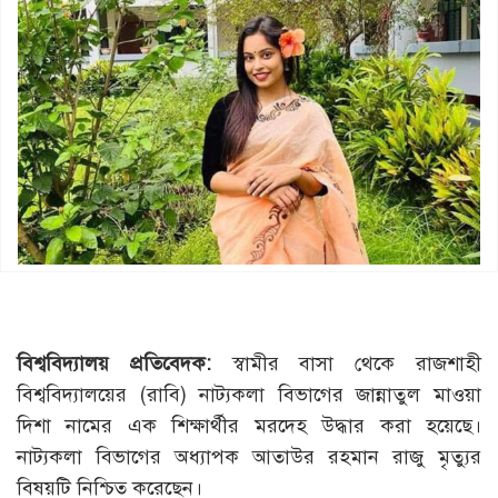
বিশ্ববিদ্যালয় প্রতিবেদক:
স্বামীর বাসা থেকে রাজশাহী
বিশ্ববিদ্যালয়ের (রাবি) নাট্যকলা বিভাগের জান্নাতুল মাওয়া
দিশা নামের এক শিক্ষার্থীর মরদেহ উদ্ধার করা হয়েছে।
নাট্যকলা বিভাগের অধ্যাপক আতাউর রহমান রাজু মৃত্যুর
বিষয়টি নিশ্চিত করেছেন।