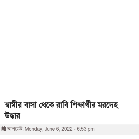
স্বামীর বাসা থেকে রাবি শিক্ষার্থীর মরদেহ
উদ্ধার
আপডেট: Monday, June 6, 2022 - 6:53 pm