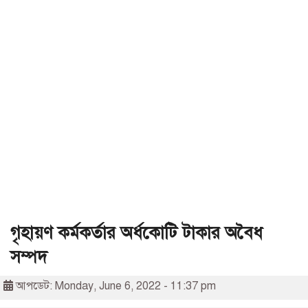
গৃহায়ণ কর্মকর্তার অর্ধকোটি টাকার অবৈধ
সম্পদ
আপডেট: Monday, June 6, 2022 - 11:37 pm