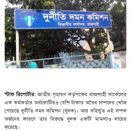
স্টাফ রিপোর্টার:
জাতীয় গৃহায়ণ কর্তৃপক্ষের রাজশাহী সার্কেলের
এক কর্মকর্তার অর্ধকোটিরও বেশি টাকার অবৈধ সম্পদের খোঁজ
পেয়েছে দুর্নীতি দমন কমিশন (দুদক)। আয় বহির্ভুত এই সম্পদ
অর্জনের কারণে তার বিরুদ্ধে দুদক একটি মামলাও দায়ের
করেছে।