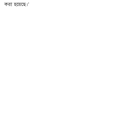
করা হয়েছে।’