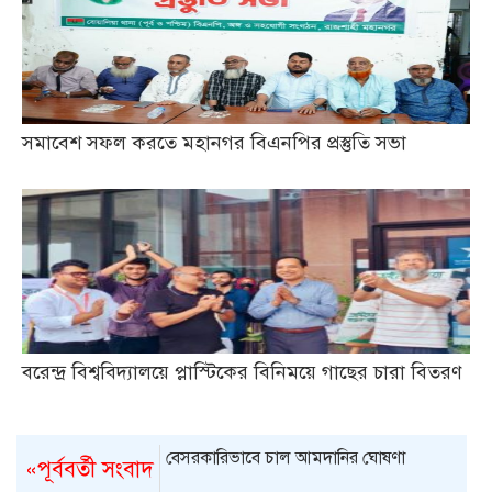
সমাবেশ সফল করতে মহানগর বিএনপির প্রস্তুতি সভা
বরেন্দ্র বিশ্ববিদ্যালয়ে প্লাস্টিকের বিনিময়ে গাছের চারা বিতরণ
বেসরকারিভাবে চাল আমদানির ঘোষণা
«পূর্ববর্তী সংবাদ