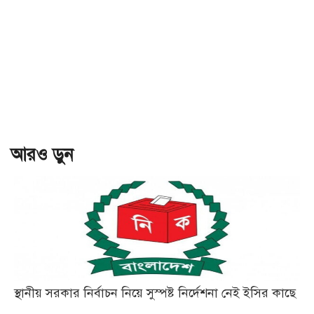
আরও ড়ুন
স্থানীয় সরকার নির্বাচন নিয়ে সুস্পষ্ট নির্দেশনা নেই ইসির কাছে