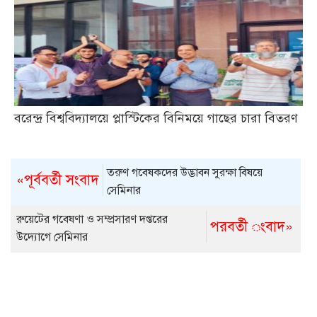
বরেন্দ্র বিশ্ববিদ্যালয়ে প্লাস্টিকের বিনিময়ে গাছের চারা বিতরণ
তরুণ গবেষকদের উদ্ভাবন সুরক্ষা বিষয়ে
«পূর্ববর্তী সংবাদ
সেমিনার
রুয়েটের গবেষণা ও সম্প্রসারণ দপ্তরের
পরবর্তী ংবাদ»
উদ্যোগে সেমিনার