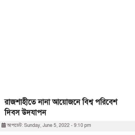
রাজশাহীতে নানা আয়োজনে বিশ্ব পরিবেশ
দিবস উদযাপন
আপডেট: Sunday, June 5, 2022 - 9:10 pm