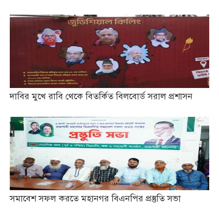
দাবির মুখে রাবি থেকে বিতর্কিত বিলবোর্ড সরাল প্রশাসন
সমাবেশ সফল করতে মহানগর বিএনপির প্রস্তুতি সভা