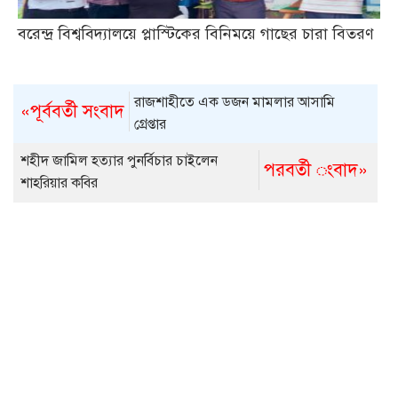
বরেন্দ্র বিশ্ববিদ্যালয়ে প্লাস্টিকের বিনিময়ে গাছের চারা বিতরণ
রাজশাহীতে এক ডজন মামলার আসামি
«পূর্ববর্তী সংবাদ
গ্রেপ্তার
শহীদ জামিল হত্যার পুনর্বিচার চাইলেন
পরবর্তী ংবাদ»
শাহরিয়ার কবির