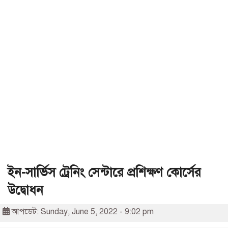
ইন-সার্ভিস ট্রেনিং সেন্টারে প্রশিক্ষণ কোর্সের
উদ্বোধন
আপডেট: Sunday, June 5, 2022 - 9:02 pm