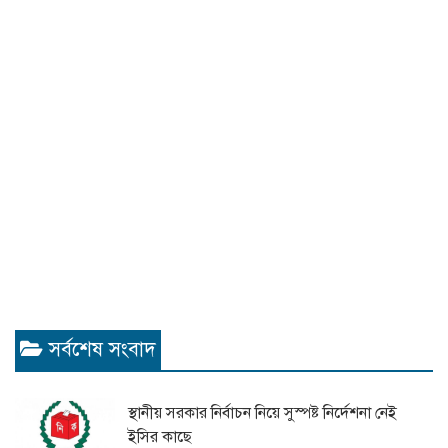
সর্বশেষ সংবাদ
স্থানীয় সরকার নির্বাচন নিয়ে সুস্পষ্ট নির্দেশনা নেই
ইসির কাছে