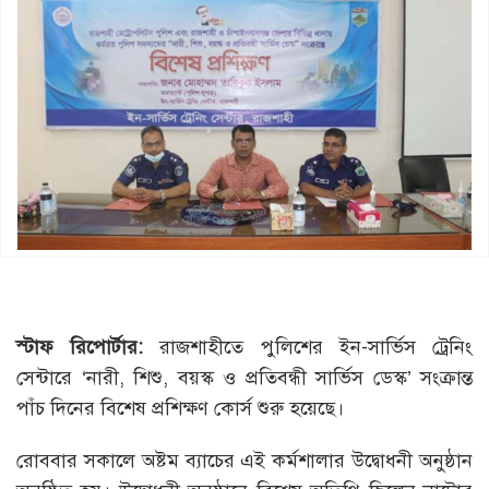
স্টাফ রিপোর্টার:
রাজশাহীতে পুলিশের ইন-সার্ভিস ট্রেনিং
সেন্টারে ‘নারী, শিশু, বয়স্ক ও প্রতিবন্ধী সার্ভিস ডেস্ক’ সংক্রান্ত
পাঁচ দিনের বিশেষ প্রশিক্ষণ কোর্স শুরু হয়েছে।
রোববার সকালে অষ্টম ব্যাচের এই কর্মশালার উদ্বোধনী অনুষ্ঠান