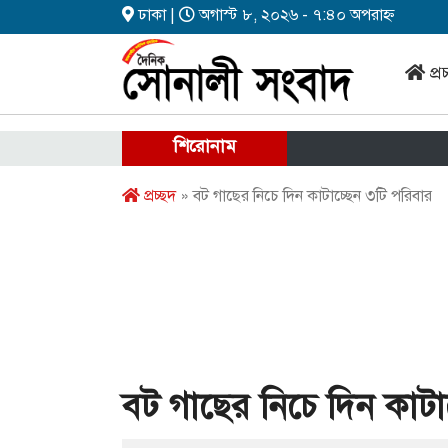
ঢাকা |
অগাস্ট ৮, ২০২৬ - ৭:৪০ অপরাহ্ন
প্র
শিরোনাম
প্রচ্ছদ
» বট গাছের নিচে দিন কাটাচ্ছেন ৩টি পরিবার
বট গাছের নিচে দিন কাটা