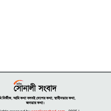
 নির্ভীক, আমি কথা বলবই দেশের কথা, স্বাধীনতার কথা,
জনতার কথা।