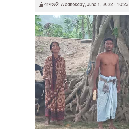
আপডেট: Wednesday, June 1, 2022 - 10:2