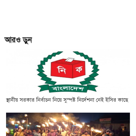
আরও ড়ুন
স্থানীয় সরকার নির্বাচন নিয়ে সুস্পষ্ট নির্দেশনা নেই ইসির কাছে