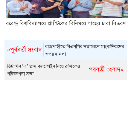
বরেন্দ্র বিশ্ববিদ্যালয়ে প্লাস্টিকের বিনিময়ে গাছের চারা বিতরণ
রাজশাহীতে বিএনপির সমাবেশে সাংবাদিকদের
«পূর্ববর্তী সংবাদ
ওপর হামলা
ভিটামিন ‘এ’ প্লাস ক্যাম্পেইন নিয়ে রাসিকের
পরবর্তী ংবাদ»
পরিকল্পনা সভা