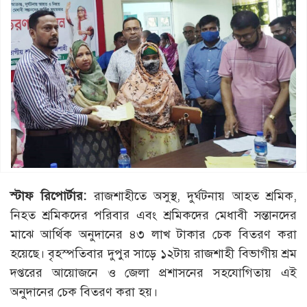
স্টাফ রিপোর্টার:
রাজশাহীতে অসুস্থ, দুর্ঘটনায় আহত শ্রমিক,
নিহত শ্রমিকদের পরিবার এবং শ্রমিকদের মেধাবী সন্তানদের
মাঝে আর্থিক অনুদানের ৪৩ লাখ টাকার চেক বিতরণ করা
হয়েছে। বৃহস্পতিবার দুপুর সাড়ে ১২টায় রাজশাহী বিভাগীয় শ্রম
দপ্তরের আয়োজনে ও জেলা প্রশাসনের সহযোগিতায় এই
অনুদানের চেক বিতরণ করা হয়।