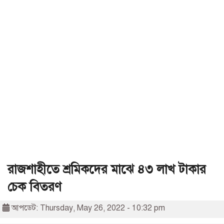
রাজশাহীতে শ্রমিকদের মাঝে ৪৩ লাখ টাকার
চেক বিতরণ
আপডেট: Thursday, May 26, 2022 - 10:32 pm