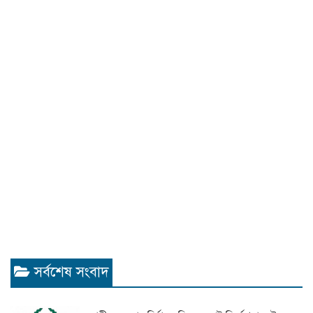
সর্বশেষ সংবাদ