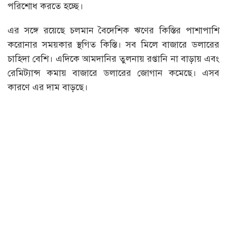
পরিশোধ করতে হচ্ছে।
এর সঙ্গে রয়েছে চলমান বৈদেশিক ঋণের কিস্তির পাশাপাশি
করোনার সময়কার স্থগিত কিস্তি। সব মিলে বাজারে ডলারের
চাহিদা বেশি। এদিকে আমদানির তুলনায় রপ্তানি না বাড়ায় এবং
রেমিট্যান্স কমায় বাজারে ডলারের জোগান কমেছে। এসব
কারণে এর দাম বাড়ছে।