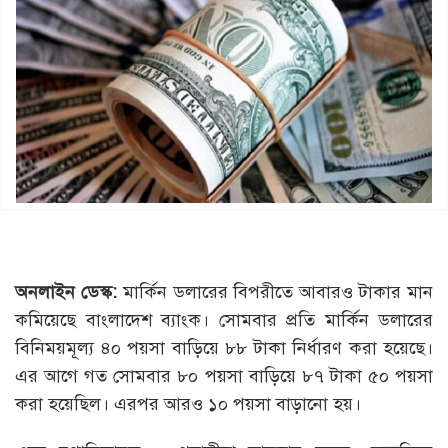
অনলাইন ডেস্ক:
মার্কিন ডলারের বিপরীতে আবারও টাকার মান
কমিয়েছে বাংলাদেশ ব্যাংক। সোমবার প্রতি মার্কিন ডলারের
বিনিময়মূল্য ৪০ পয়সা বাড়িয়ে ৮৮ টাকা নির্ধারণ করা হয়েছে।
এর আগে গত সোমবার ৮০ পয়সা বাড়িয়ে ৮৭ টাকা ৫০ পয়সা
করা হয়েছিল। এরপর আরও ১০ পয়সা বাড়ানো হয়।