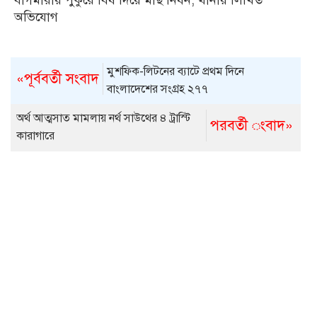
অভিযোগ
মুশফিক-লিটনের ব্যাটে প্রথম দিনে
«পূর্ববর্তী সংবাদ
বাংলাদেশের সংগ্রহ ২৭৭
অর্থ আত্মসাত মামলায় নর্থ সাউথের ৪ ট্রাস্টি
পরবর্তী ংবাদ»
কারাগারে