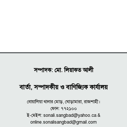
সম্পাদক: মো. লিয়াকত আলী
বার্তা, সম্পাদকীয় ও বাণিজ্যিক কার্যালয়
বোয়ালিয়া থানার মোড়, ঘোড়ামারা, রাজশাহী।
ফোন: ৭৭২১০০
ই-মেইল: sonali.sangbad@yahoo.ca &
online.sonalisangbad@gmail.com