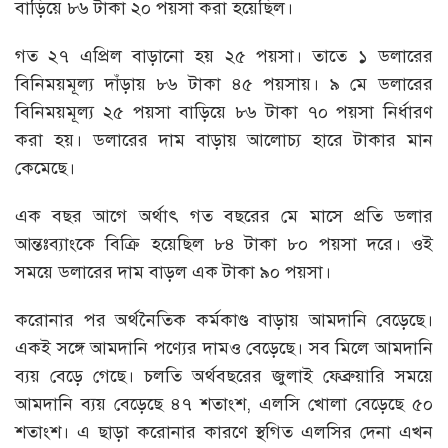
বাড়িয়ে ৮৬ টাকা ২০ পয়সা করা হয়েছিল।
গত ২৭ এপ্রিল বাড়ানো হয় ২৫ পয়সা। তাতে ১ ডলারের
বিনিময়মূল্য দাঁড়ায় ৮৬ টাকা ৪৫ পয়সায়। ৯ মে ডলারের
বিনিময়মূল্য ২৫ পয়সা বাড়িয়ে ৮৬ টাকা ৭০ পয়সা নির্ধারণ
করা হয়। ডলারের দাম বাড়ায় আলোচ্য হারে টাকার মান
কেমেছে।
এক বছর আগে অর্থাৎ গত বছরের মে মাসে প্রতি ডলার
আন্তঃব্যাংকে বিক্রি হয়েছিল ৮৪ টাকা ৮০ পয়সা দরে। ওই
সময়ে ডলারের দাম বাড়ল এক টাকা ৯০ পয়সা।
করোনার পর অর্থনৈতিক কর্মকাণ্ড বাড়ায় আমদানি বেড়েছে।
একই সঙ্গে আমদানি পণ্যের দামও বেড়েছে। সব মিলে আমদানি
ব্যয় বেড়ে গেছে। চলতি অর্থবছরের জুলাই ফেব্রুয়ারি সময়ে
আমদানি ব্যয় বেড়েছে ৪৭ শতাংশ, এলসি খোলা বেড়েছে ৫০
শতাংশ। এ ছাড়া করোনার কারণে স্থগিত এলসির দেনা এখন