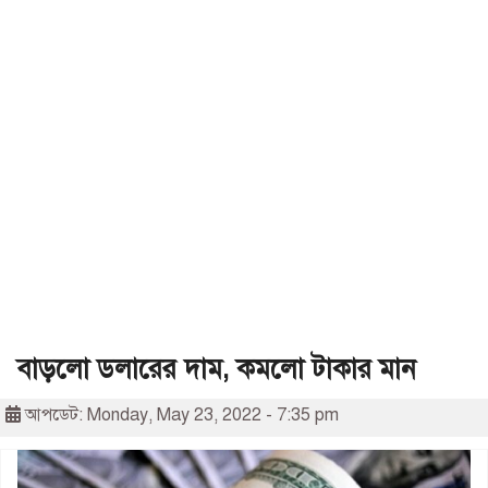
বাড়লো ডলারের দাম, কমলো টাকার মান
আপডেট: Monday, May 23, 2022 - 7:35 pm