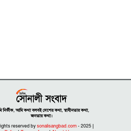
 নির্ভীক, আমি কথা বলবই দেশের কথা, স্বাধীনতার কথা,
জনতার কথা।
 rights reserved by
sonalisangbad.com
- 2025 |