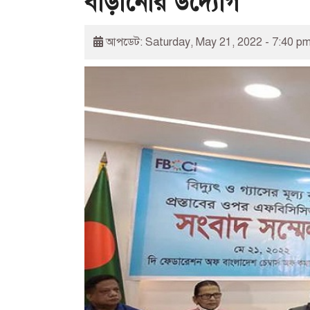
বাড়ানোর উদ্যোগ
আপডেট: Saturday, May 21, 2022 - 7:40 p