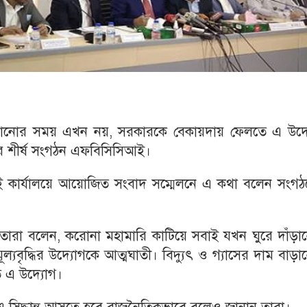
বাড়ানোর সময় এখন নয়, সরকারকে বেকায়দায় ফেলতে এ উদ্
দের শীর্ষ সংগঠন এফবিসিসিআই।
 কার্যালয়ে আয়োজিত সংবাদ সম্মেলনে এ কথা বলেন সংগঠ
তারা বলেন, করোনা মহামারি কাটিয়ে সবাই যখন ঘুরে দাঁড়া
ূল্যবৃদ্ধির উদ্যোগকে আত্মঘাতী। বিদ্যুৎ ও গ্যাসের দাম বাড়
 এ উদ্যোগ।