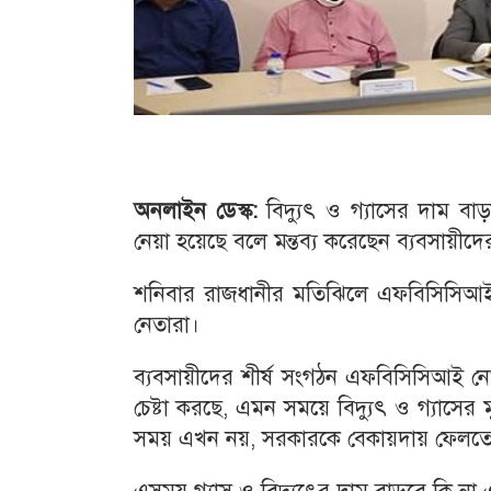
অনলাইন ডেস্ক:
বিদ্যুৎ ও গ্যাসের দাম 
নেয়া হয়েছে বলে মন্তব্য করেছেন ব্যবসায়ী
শনিবার রাজধানীর মতিঝিলে এফবিসিসিআই
নেতারা।
ব্যবসায়ীদের শীর্ষ সংগঠন এফবিসিসিআই নে
চেষ্টা করছে, এমন সময়ে বিদ্যুৎ ও গ্যাসের ম
সময় এখন নয়, সরকারকে বেকায়দায় ফেলতে