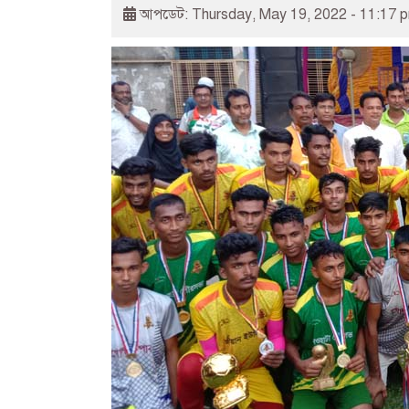
আপডেট: Thursday, May 19, 2022 - 11:17 