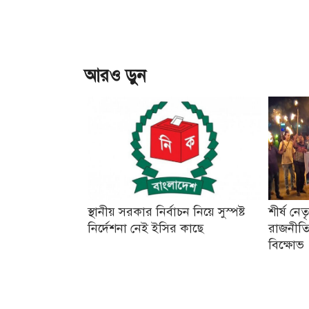
আরও ড়ুন
স্থানীয় সরকার নির্বাচন নিয়ে সুস্পষ্ট
শীর্ষ নে
নির্দেশনা নেই ইসির কাছে
রাজনীতি
বিক্ষোভ