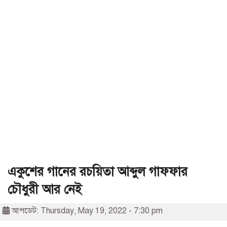
একুশের গানের রচয়িতা আব্দুল গাফফার
চৌধুরী আর নেই
আপডেট: Thursday, May 19, 2022 - 7:30 pm