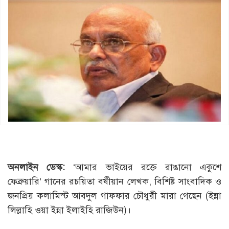
অনলাইন ডেস্ক:
‘আমার ভাইয়ের রক্তে রাঙানো একুশে
ফেব্রুয়ারি’ গানের রচয়িতা বর্ষীয়ান লেখক, বিশিষ্ট সাংবাদিক ও
জনপ্রিয় কলামিস্ট আবদুল গাফফার চৌধুরী মারা গেছেন (ইন্না
লিল্লাহি ওয়া ইন্না ইলাইহি রাজিউন)।