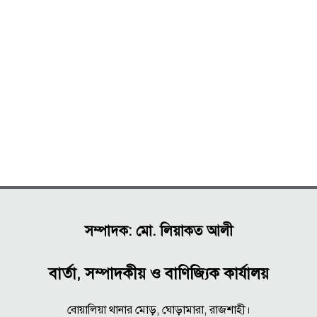
সম্পাদক: মো. লিয়াকত আলী
বার্তা, সম্পাদকীয় ও বাণিজ্যিক কার্যালয়
বোয়ালিয়া থানার মোড়, ঘোড়ামারা, রাজশাহী।