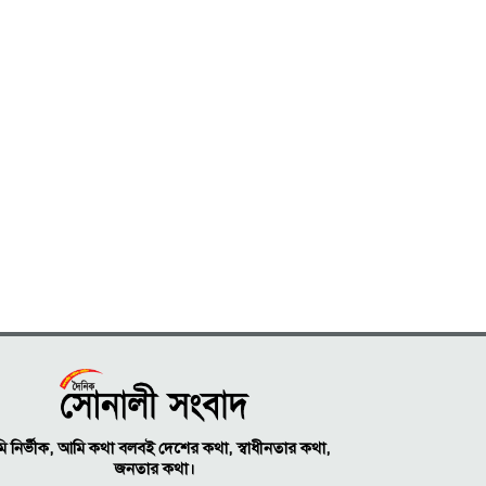
 নির্ভীক, আমি কথা বলবই দেশের কথা, স্বাধীনতার কথা,
জনতার কথা।