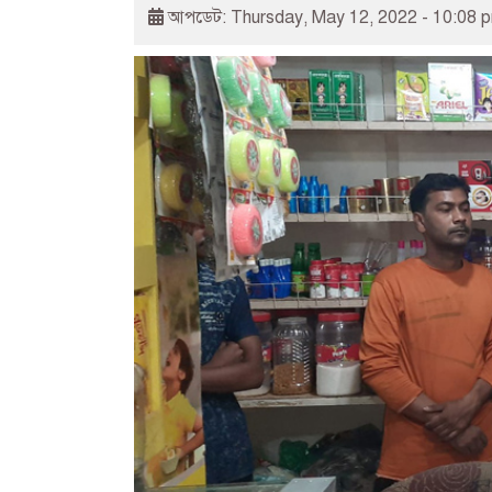
আপডেট: Thursday, May 12, 2022 - 10:08 