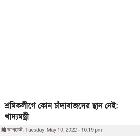
শ্রমিকলীগে কোন চাঁদাবাজদের স্থান নেই:
খাদ্যমন্ত্রী
আপডেট: Tuesday, May 10, 2022 - 10:19 pm