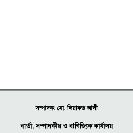
সম্পাদক: মো. লিয়াকত আলী
বার্তা, সম্পাদকীয় ও বাণিজ্যিক কার্যালয়