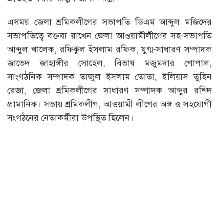
এসময় জেলা শ্রমিকলীগের সভাপতি ডিএম আব্দুল মজিদের
সভাপতিত্বে বক্তব্য রাখেন জেলা আওয়ামীলীগের সহ-সভাপতি
আব্দুল খালেক, রফিকুল ইসলাম রফিক, যুগ্ম-সাধারণ সম্পাদক
জাভেদ জাহাঙ্গীর সোহেল, বিভাষ মজুমদার গোপাল,
সাংগঠনিক সম্পাদক তাজুল ইসলাম তোতা, ইলিয়াস তুহিন
রেজা, জেলা শ্রমিকলীগের সাধারণ সম্পাদক আব্দুর রশিদ
প্রামানিক। সভায় শ্রমিকলীগ, আওয়ামী লীগের অঙ্গ ও সহযোগী
সংগঠনের নেতাকর্মীরা উপস্থিত ছিলেন।