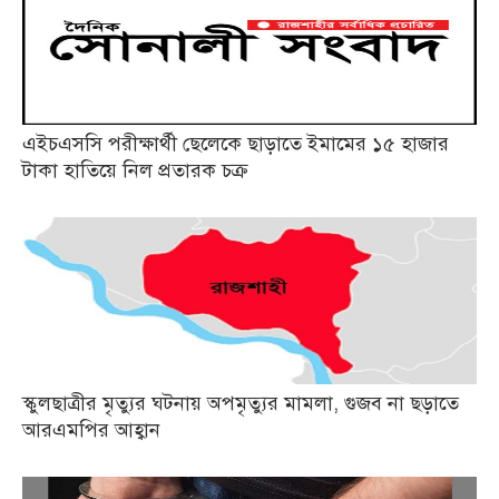
এইচএসসি পরীক্ষার্থী ছেলেকে ছাড়াতে ইমামের ১৫ হাজার
টাকা হাতিয়ে নিল প্রতারক চক্র
স্কুলছাত্রীর মৃত্যুর ঘটনায় অপমৃত্যুর মামলা, গুজব না ছড়াতে
আরএমপির আহ্বান