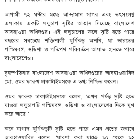
আগামী ৭২ ঘণ্টার মধ্যে আন্দামান সাগর এবং তৎসংলগ্ন
এলাকায় একটি লঘুচাপ সৃষ্টির আভাস দিয়েছে বাংলাদেশ
আবহাওয়া অধিদপ্তর। এই লঘুচাপের ফলে সৃষ্টি হতে পারে
বছরের সবচেয়ে শক্তিশালী ঘূর্ণিঝড় অশনি, যা ভারতের
পশ্চিমবঙ্গ, ওড়িশা ও গতিপথ পরিবর্তনে আঘাত হানতে পারে
বাংলাদেশেও।
বৃহস্পতিবার বাংলাদেশ আবহাওয়া অধিদপ্তরের আবহাওয়াবিদ
মো. ওমর ফারুখ ঢাকাটাইমসকে এ তথ্য নিশ্চিত করেন।
ওমর ফারুক ঢাকাটাইমসকে বলেন, ‘এখন পর্যন্ত সৃষ্টি হতে
যাওয়া লঘুচাপটি পশ্চিমবঙ্গ, ওড়িশা ও বাংলাদেশের দিকে মুখ
করে আছে।’
কবে নাগাদ ঘূর্ণিঝড়টি সৃষ্টি হতে পারে এমন প্রশ্নের জবাবে
আবহাওয়াবিদ বলেন, ‘ধারণা করা যাচ্ছে ১০ থেকে ১২