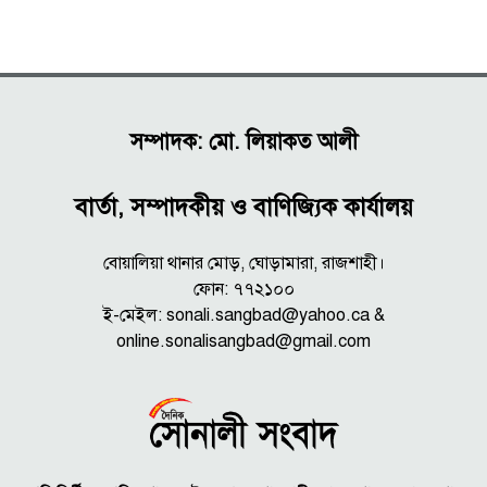
সম্পাদক: মো. লিয়াকত আলী
বার্তা, সম্পাদকীয় ও বাণিজ্যিক কার্যালয়
বোয়ালিয়া থানার মোড়, ঘোড়ামারা, রাজশাহী।
ফোন: ৭৭২১০০
ই-মেইল: sonali.sangbad@yahoo.ca &
online.sonalisangbad@gmail.com