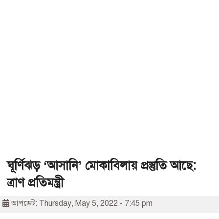
ঘূর্ণিঝড় ‘আসানি’ মোকাবিলায় প্রস্তুতি আছে:
ত্রাণ প্রতিমন্ত্রী
আপডেট: Thursday, May 5, 2022 - 7:45 pm