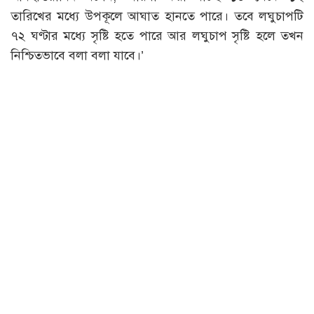
তারিখের মধ্যে উপকূলে আঘাত হানতে পারে। তবে লঘুচাপটি
৭২ ঘণ্টার মধ্যে সৃষ্টি হতে পারে আর লঘুচাপ সৃষ্টি হলে তখন
নিশ্চিতভাবে বলা বলা যাবে।’