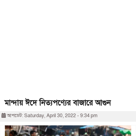
মান্দায় ঈদে নিত্যপণ্যের বাজারে আগুন
আপডেট: Saturday, April 30, 2022 - 9:34 pm