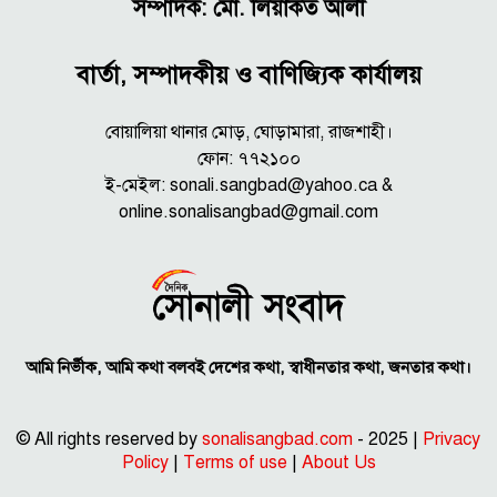
সম্পাদক: মো. লিয়াকত আলী
বার্তা, সম্পাদকীয় ও বাণিজ্যিক কার্যালয়
বোয়ালিয়া থানার মোড়, ঘোড়ামারা, রাজশাহী।
ফোন: ৭৭২১০০
ই-মেইল: sonali.sangbad@yahoo.ca &
online.sonalisangbad@gmail.com
আমি নির্ভীক, আমি কথা বলবই দেশের কথা, স্বাধীনতার কথা, জনতার কথা।
© All rights reserved by
sonalisangbad.com
- 2025 |
Privacy
Policy
|
Terms of use
|
About Us