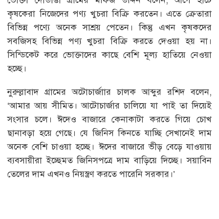
কৃষকেরা নিজেদের পণ্য খুচরা বিক্রি করতেন। এতে ক্রেতারা
বিভিন্ন পণ্যে অনেক সাশ্রয় পেতেন। কিন্তু এখন কৃষকদের
সবজিসহ বিভিন্ন পণ্য খুচরা বিক্রি করতে দেওয়া হয় না।
সিন্ডিকেট করে ভোক্তাদের কাছে বেশি মূল্য হাতিয়ে নেওয়া
হচ্ছে।
নুরুল্লাবাদ গ্রামের অটোচার্জাার চালক আব্দুর রশিদ বলেন,
‘আমার আয় সীমিত। আটোচার্জার চালিয়ে যা পাই তা দিয়েই
সংসার চলে। ঈদেও বাজারে কেনাকাটা করতে গিয়ে চোখ
ছানাবড়া হয়ে গেছে। যে জিনিস কিনতে যাচ্ছি সেখানেই দাম
অনেক বেশি চাওয়া হচ্ছে। ঈদের বাজারে ভীড় বেড়ে যাওয়ায়
ব্যবসায়ীরা ইচ্ছেমত জিনিসপত্রে দাম বাড়িয়ে দিচ্ছে। সয়াবিন
তেলের দাম এখনও নিয়স্ত্রণ করতে পারেনি সরকার।’