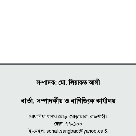
সম্পাদক: মো. লিয়াকত আলী
বার্তা, সম্পাদকীয় ও বাণিজ্যিক কার্যালয়
বোয়ালিয়া থানার মোড়, ঘোড়ামারা, রাজশাহী।
ফোন: ৭৭২১০০
ই-মেইল: sonali.sangbad@yahoo.ca &