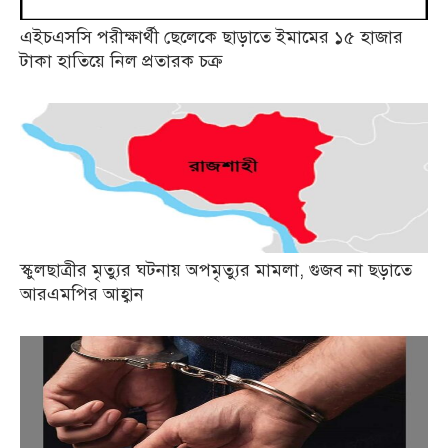
এইচএসসি পরীক্ষার্থী ছেলেকে ছাড়াতে ইমামের ১৫ হাজার
টাকা হাতিয়ে নিল প্রতারক চক্র
স্কুলছাত্রীর মৃত্যুর ঘটনায় অপমৃত্যুর মামলা, গুজব না ছড়াতে
আরএমপির আহ্বান