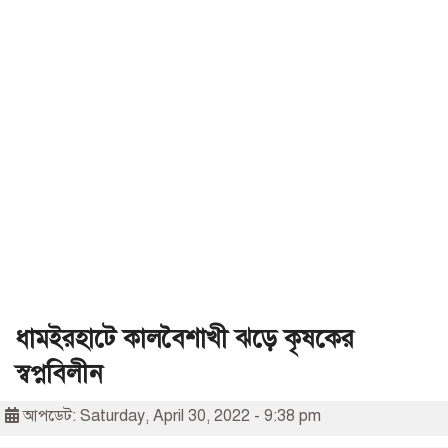
ধামইরহাটে কালবৈশাখী ঝড়ে কৃষকের
স্বপ্নবিলীন
আপডেট: Saturday, April 30, 2022 - 9:38 pm