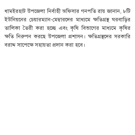
ধামইরহাট উপজেলা নির্বাহী অফিসার গনপতি রায় জানান, ৮টি
ইউনিয়নের চেয়ারম্যান-মেম্বারদের মাধ্যমে ক্ষতিগ্রস্থ ঘরবাড়ির
তালিকা তৈরী করা হচ্ছে এবং কৃষি বিভাগের মাধ্যমে কৃষির
ক্ষতি নিরুপন করছে উপজেলা প্রশাসন। ক্ষতিগ্রস্থদের সরকারি
বরাদ্দ সাপেক্ষে সহায়তা প্রদান করা হবে।