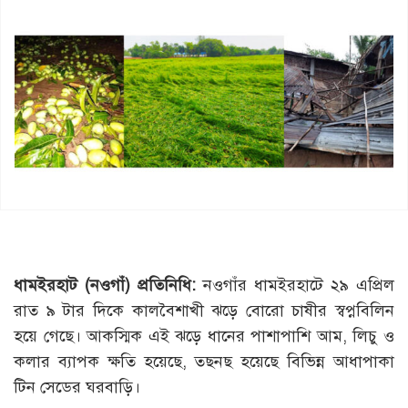
ধামইরহাট (নওগাঁ) প্রতিনিধি:
নওগাঁর ধামইরহাটে ২৯ এপ্রিল
রাত ৯ টার দিকে কালবৈশাখী ঝড়ে বোরো চাষীর স্বপ্নবিলিন
হয়ে গেছে। আকস্মিক এই ঝড়ে ধানের পাশাপাশি আম, লিচু ও
কলার ব্যাপক ক্ষতি হয়েছে, তছনছ হয়েছে বিভিন্ন আধাপাকা
টিন সেডের ঘরবাড়ি।