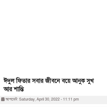
ঈদুল ফিতার সবার জীবনে বয়ে আনুক সুখ
আর শান্তি
আপডেট: Saturday, April 30, 2022 - 11:11 pm