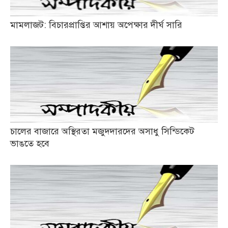
মামলাজট: বিচারপ্রাপ্তির আশায় অপেক্ষার দীর্ঘ সারি
চালের বাজারে অস্থিরতা মজুদদারদের অসাধু সিন্ডিকেট
ভাঙতে হবে