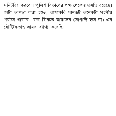
মনিটরিং করবো। পুলিশ বিভাগের পক্ষ থেকেও প্রস্তুতি রয়েছে।
যেটা আশঙ্কা করা হচ্ছে, আশাকরি যানজট অনেকটা সহনীয়
পর্যায়ে থাকবে। ঘরে ফিরতে আমাদের ভোগান্তি হবে না। এর
যৌক্তিকতাও আমরা ব্যাখ্যা করেছি।