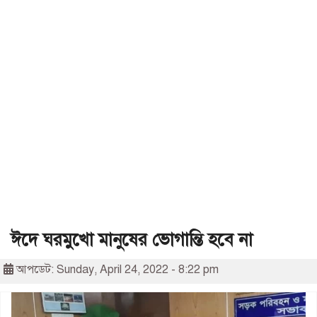
ঈদে ঘরমুখো মানুষের ভোগান্তি হবে না
আপডেট: Sunday, April 24, 2022 - 8:22 pm