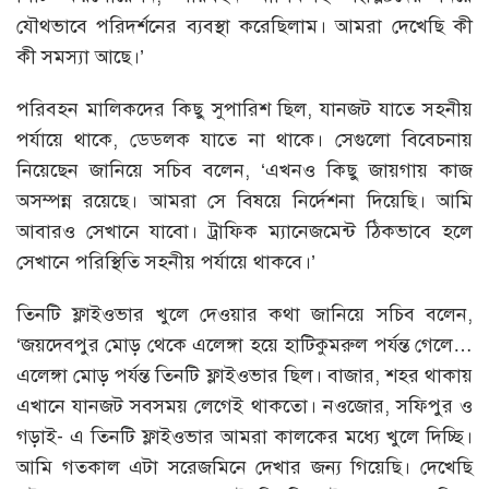
যৌথভাবে পরিদর্শনের ব্যবস্থা করেছিলাম। আমরা দেখেছি কী
কী সমস্যা আছে।’
পরিবহন মালিকদের কিছু সুপারিশ ছিল, যানজট যাতে সহনীয়
পর্যায়ে থাকে, ডেডলক যাতে না থাকে। সেগুলো বিবেচনায়
নিয়েছেন জানিয়ে সচিব বলেন, ‘এখনও কিছু জায়গায় কাজ
অসম্পন্ন রয়েছে। আমরা সে বিষয়ে নির্দেশনা দিয়েছি। আমি
আবারও সেখানে যাবো। ট্রাফিক ম্যানেজমেন্ট ঠিকভাবে হলে
সেখানে পরিস্থিতি সহনীয় পর্যায়ে থাকবে।’
তিনটি ফ্লাইওভার খুলে দেওয়ার কথা জানিয়ে সচিব বলেন,
‘জয়দেবপুর মোড় থেকে এলেঙ্গা হয়ে হাটিকুমরুল পর্যন্ত গেলে…
এলেঙ্গা মোড় পর্যন্ত তিনটি ফ্লাইওভার ছিল। বাজার, শহর থাকায়
এখানে যানজট সবসময় লেগেই থাকতো। নওজোর, সফিপুর ও
গড়াই- এ তিনটি ফ্লাইওভার আমরা কালকের মধ্যে খুলে দিচ্ছি।
আমি গতকাল এটা সরেজমিনে দেখার জন্য গিয়েছি। দেখেছি