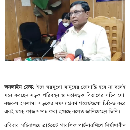
অনলাইন ডেস্ক:
ঈদে ঘরমুখো মানুষের ভোগান্তি হবে না বলেই
মনে করছেন সড়ক পরিবহন ও মহাসড়ক বিভাগের সচিব মো.
নজরুল ইসলাম। সড়কের সমস্যাপ্রবণ পয়েন্টগুলো চিহ্নিত করে
এরই মধ্যে কাজ সম্পন্ন করা হয়েছে বলেও জানিয়েছেন তিনি।
রবিবার সচিবালয়ে প্রাইভেট পাবলিক পার্টনারশিপে নির্মাণাধীন