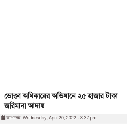
ভোক্তা অধিকারের অভিযানে ২৫ হাজার টাকা
জরিমানা আদায়
আপডেট: Wednesday, April 20, 2022 - 8:37 pm