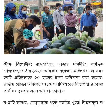
স্টাফ রিপোর্টার:
রাজশাহীতে বাজার মনিটরিং কার্যক্রম
চালিয়েছে জাতীয় ভোক্তা অধিকার সংরক্ষণ অধিদপ্তর। এ সময়
ছয়টি প্রতিষ্ঠানকে ২৫ হাজার টাকা জরিমানা করা হয়েছে।
জাতীয় ভোক্তা অধিকার সংরক্ষণ অধিদপ্তরের বিভাগীয় ও জেলা
কার্যালয় বুধবার এসব অভিযান চালায়।
সংস্থাটি জানায়, মোড়কজাত পণ্যে সর্বোচ্চ খুচরা বিক্রয়মূল্য না