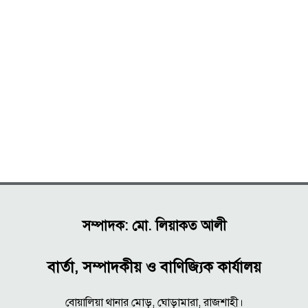
সম্পাদক: মো. লিয়াকত আলী
বার্তা, সম্পাদকীয় ও বাণিজ্যিক কার্যালয়
বোয়ালিয়া থানার মোড়, ঘোড়ামারা, রাজশাহী।