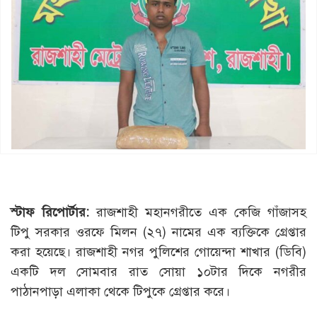
স্টাফ রিপোর্টার:
রাজশাহী মহানগরীতে এক কেজি গাঁজাসহ
টিপু সরকার ওরফে মিলন (২৭) নামের এক ব্যক্তিকে গ্রেপ্তার
করা হয়েছে। রাজশাহী নগর পুলিশের গোয়েন্দা শাখার (ডিবি)
একটি দল সোমবার রাত সোয়া ১০টার দিকে নগরীর
পাঠানপাড়া এলাকা থেকে টিপুকে গ্রেপ্তার করে।