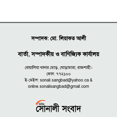
সম্পাদক: মো. লিয়াকত আলী
বার্তা, সম্পাদকীয় ও বাণিজ্যিক কার্যালয়
বোয়ালিয়া থানার মোড়, ঘোড়ামারা, রাজশাহী।
ফোন: ৭৭২১০০
ই-মেইল: sonali.sangbad@yahoo.ca &
online.sonalisangbad@gmail.com