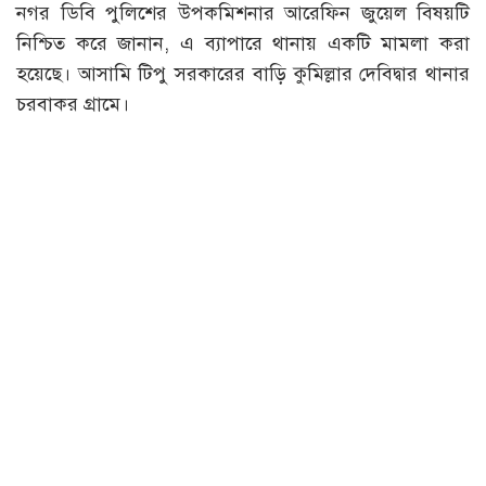
নগর ডিবি পুলিশের উপকমিশনার আরেফিন জুয়েল বিষয়টি
নিশ্চিত করে জানান, এ ব্যাপারে থানায় একটি মামলা করা
হয়েছে। আসামি টিপু সরকারের বাড়ি কুমিল্লার দেবিদ্বার থানার
চরবাকর গ্রামে।