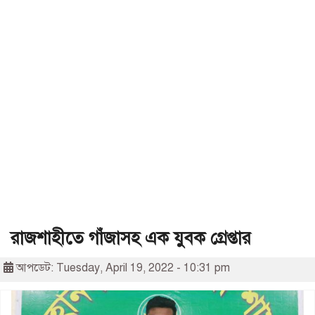
রাজশাহীতে গাঁজাসহ এক যুবক গ্রেপ্তার
আপডেট: Tuesday, April 19, 2022 - 10:31 pm