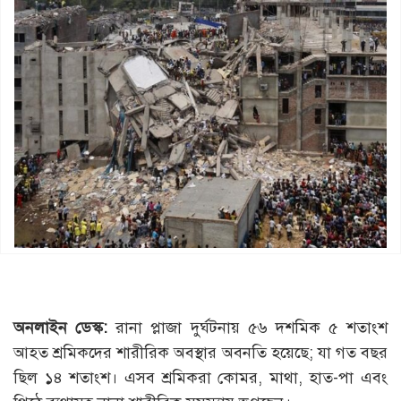
অনলাইন ডেস্ক:
রানা প্লাজা দুর্ঘটনায় ৫৬ দশমিক ৫ শতাংশ
আহত শ্রমিকদের শারীরিক অবস্থার অবনতি হয়েছে; যা গত বছর
ছিল ১৪ শতাংশ। এসব শ্রমিকরা কোমর, মাথা, হাত-পা এবং