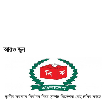
আরও ড়ুন
স্থানীয় সরকার নির্বাচন নিয়ে সুস্পষ্ট নির্দেশনা নেই ইসির কাছে