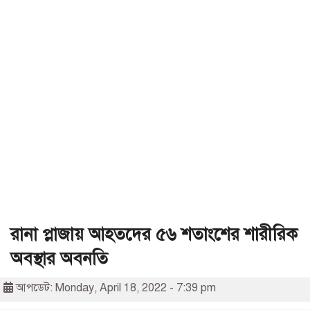
রানা প্লাজায় আহতদের ৫৬ শতাংশের শারীরিক
অবস্থার অবনতি
আপডেট: Monday, April 18, 2022 - 7:39 pm