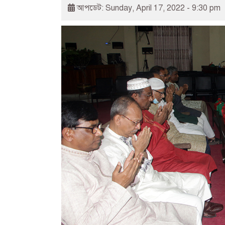
আপডেট: Sunday, April 17, 2022 - 9:30 pm