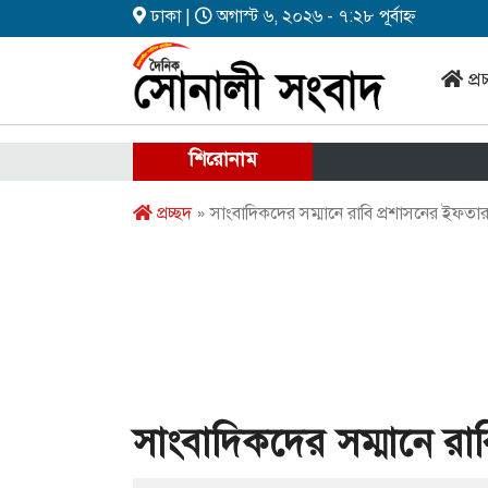
ঢাকা |
অগাস্ট ৬, ২০২৬ - ৭:২৮ পূর্বাহ্ন
প্র
শিরোনাম
প্রচ্ছদ
» সাংবাদিকদের সম্মানে রাবি প্রশাসনের ইফতা
সাংবাদিকদের সম্মানে রা