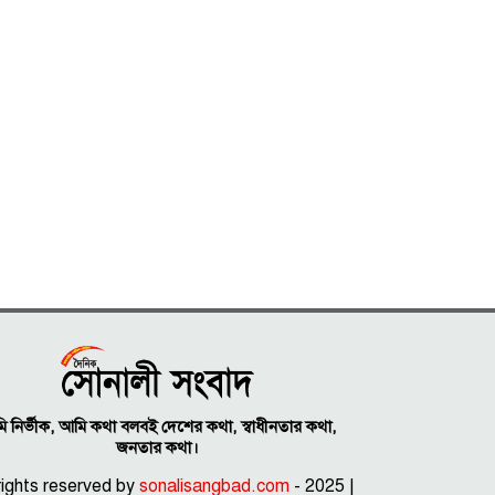
 নির্ভীক, আমি কথা বলবই দেশের কথা, স্বাধীনতার কথা,
জনতার কথা।
 rights reserved by
sonalisangbad.com
- 2025 |