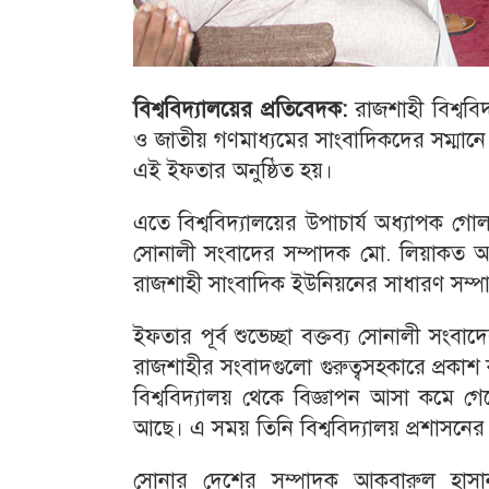
বিশ্ববিদ্যালয়ের প্রতিবেদক:
রাজশাহী বিশ্ববিদ
ও জাতীয় গণমাধ্যমের সাংবাদিকদের সম্মানে 
এই ইফতার অনুষ্ঠিত হয়।
এতে বিশ্ববিদ্যালয়ের উপাচার্য অধ্যাপক গোল
সোনালী সংবাদের সম্পাদক মো. লিয়াকত আলী
রাজশাহী সাংবাদিক ইউনিয়নের সাধারণ সম্পা
ইফতার পূর্ব শুভেচ্ছা বক্তব্য সোনালী সংব
রাজশাহীর সংবাদগুলো গুরুত্বসহকারে প্রকা
বিশ্ববিদ্যালয় থেকে বিজ্ঞাপন আসা কমে 
আছে। এ সময় তিনি বিশ্ববিদ্যালয় প্রশাসনের
সোনার দেশের সম্পাদক আকবারুল হাস