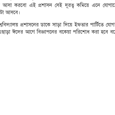
আমরা আসা করবো এই প্রশাসন সেই দূরত্ব কমিয়ে এনে যোগা
যটা আসবে।
িশ্ববিদ্যালয় প্রশাসনের ডাকে সাড়া দিয়ে ইফতার পার্টিতে যো
। এছাড়া ঈদের আগে বিজ্ঞাপনের বকেয়া পরিশোধ করা হবে ব