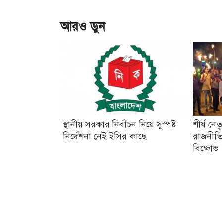
আরও ড়ুন
স্থানীয় সরকার নির্বাচন নিয়ে সুস্পষ্ট
শীর্ষ নে
নির্দেশনা নেই ইসির কাছে
রাজনীতি
বিক্ষোভ