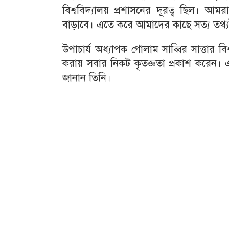
বিশ্ববিদ্যালয় প্রশাসনের দূরত্ব ছিল। 
বাড়াবে। এতে করে আমাদের কাছে সত্য তথ্
উপাচার্য অধ্যাপক গোলাম সাব্বির সাত্তার ব
করায় সবার নিকট কৃতজ্ঞতা প্রকাশ করেন
জানান তিনি।