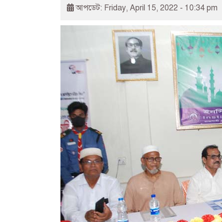
আপডেট: Friday, April 15, 2022 - 10:34 pm