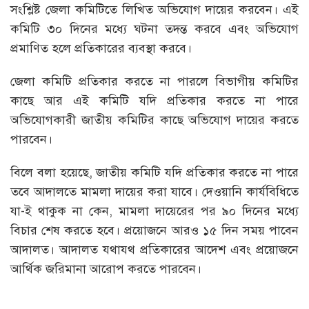
সংশ্লিষ্ট জেলা কমিটিতে লিখিত অভিযোগ দায়ের করবেন। এই
কমিটি ৩০ দিনের মধ্যে ঘটনা তদন্ত করবে এবং অভিযোগ
প্রমাণিত হলে প্রতিকারের ব্যবস্থা করবে।
জেলা কমিটি প্রতিকার করতে না পারলে বিভাগীয় কমিটির
কাছে আর এই কমিটি যদি প্রতিকার করতে না পারে
অভিযোগকারী জাতীয় কমিটির কাছে অভিযোগ দায়ের করতে
পারবেন।
বিলে বলা হয়েছে, জাতীয় কমিটি যদি প্রতিকার করতে না পারে
তবে আদালতে মামলা দায়ের করা যাবে। দেওয়ানি কার্যবিধিতে
যা-ই থাকুক না কেন, মামলা দায়েরের পর ৯০ দিনের মধ্যে
বিচার শেষ করতে হবে। প্রয়োজনে আরও ১৫ দিন সময় পাবেন
আদালত। আদালত যথাযথ প্রতিকারের আদেশ এবং প্রয়োজনে
আর্থিক জরিমানা আরোপ করতে পারবেন।