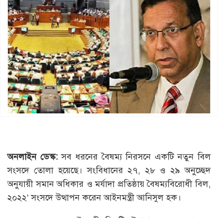
অনলাইন ডেস্ক:
সব ধরনের বৈষম্য নিরসনে একটি নতুন বিল
সংসদে তোলা হয়েছে। সংবিধানের ২৭, ২৮ ও ২৯ অনুচ্ছেদ
অনুযায়ী সমান অধিকার ও মর্যাদা প্রতিষ্ঠায় বৈষম্যবিরোধী বিল,
২০২২’ সংসদে উত্থাপন করেন আইনমন্ত্রী আনিসুল হক।