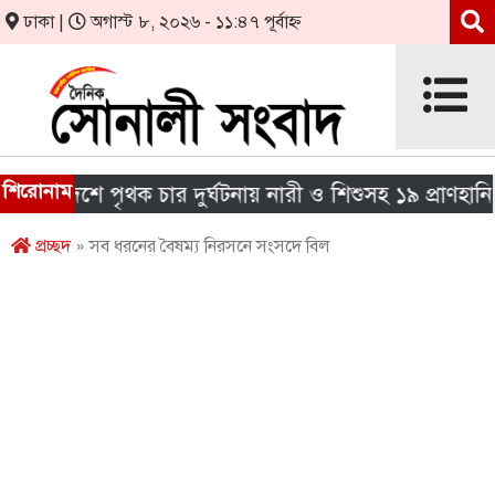
ঢাকা |
অগাস্ট ৮, ২০২৬ - ১১:৪৭ পূর্বাহ্ন
শিরোনাম
দেশে পৃথক চার দুর্ঘটনায় নারী ও শিশুসহ ১৯ প্রাণহানি
প্রচ্ছদ
» সব ধরনের বৈষম্য নিরসনে সংসদে বিল