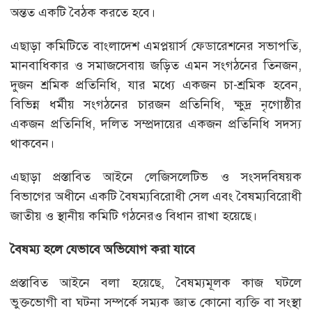
অন্তত একটি বৈঠক করতে হবে।
এছাড়া কমিটিতে বাংলাদেশ এমপ্লয়ার্স ফেডারেশনের সভাপতি,
মানবাধিকার ও সমাজসেবায় জড়িত এমন সংগঠনের তিনজন,
দুজন শ্রমিক প্রতিনিধি, যার মধ্যে একজন চা-শ্রমিক হবেন,
বিভিন্ন ধর্মীয় সংগঠনের চারজন প্রতিনিধি, ক্ষুদ্র নৃগোষ্ঠীর
একজন প্রতিনিধি, দলিত সম্প্রদায়ের একজন প্রতিনিধি সদস্য
থাকবেন।
এছাড়া প্রস্তাবিত আইনে লেজিসলেটিভ ও সংসদবিষয়ক
বিভাগের অধীনে একটি বৈষম্যবিরোধী সেল এবং বৈষম্যবিরোধী
জাতীয় ও স্থানীয় কমিটি গঠনেরও বিধান রাখা হয়েছে।
বৈষম্য হলে যেভাবে অভিযোগ করা যাবে
প্রস্তাবিত আইনে বলা হয়েছে, বৈষম্যমূলক কাজ ঘটলে
ভুক্তভোগী বা ঘটনা সম্পর্কে সম্যক জ্ঞাত কোনো ব্যক্তি বা সংস্থা