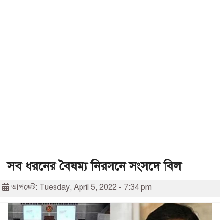
সব ধরনের বৈষম্য নিরসনে সংসদে বিল
আপডেট: Tuesday, April 5, 2022 - 7:34 pm