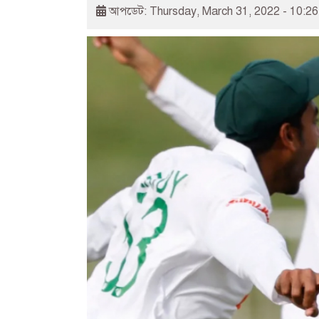
আপডেট: Thursday, March 31, 2022 - 10:2