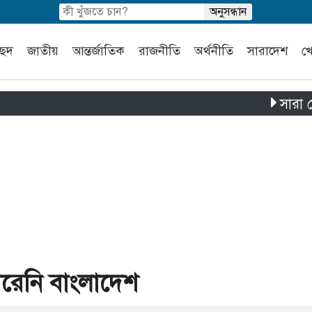
চ্ছদ
জাতীয়
আন্তর্জাতিক
রাজনীতি
অর্থনীতি
সারাদেশ
খ
সারা দেশে পৃথক 
ারেনি বাংলাদেশ