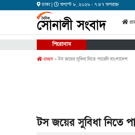
ঢাকা |
অগাস্ট ৮, ২০২৬ - ৭:৪৭ অপরাহ্ন
প্র
শিরোনাম
প্রচ্ছদ
» টস জয়ের সুবিধা নিতে পারেনি বাংলাদেশ
টস জয়ের সুবিধা নিতে প