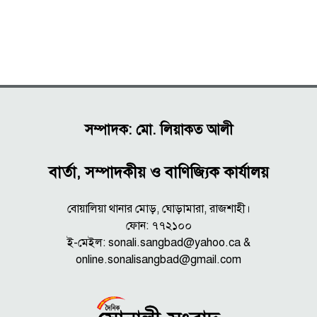
সম্পাদক: মো. লিয়াকত আলী
বার্তা, সম্পাদকীয় ও বাণিজ্যিক কার্যালয়
বোয়ালিয়া থানার মোড়, ঘোড়ামারা, রাজশাহী।
ফোন: ৭৭২১০০
ই-মেইল: sonali.sangbad@yahoo.ca &
online.sonalisangbad@gmail.com