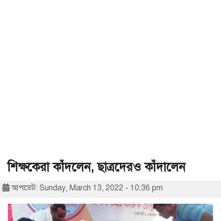
শিক্ষকেরা কাঁদলেন, ছাত্রদেরও কাঁদালেন
আপডেট: Sunday, March 13, 2022 - 10:36 pm