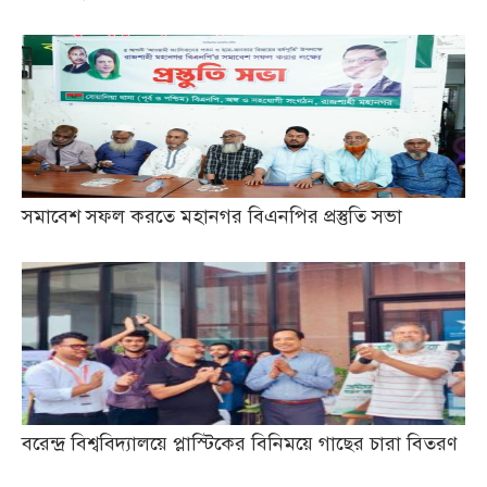
সমাবেশ সফল করতে মহানগর বিএনপির প্রস্তুতি সভা
বরেন্দ্র বিশ্ববিদ্যালয়ে প্লাস্টিকের বিনিময়ে গাছের চারা বিতরণ