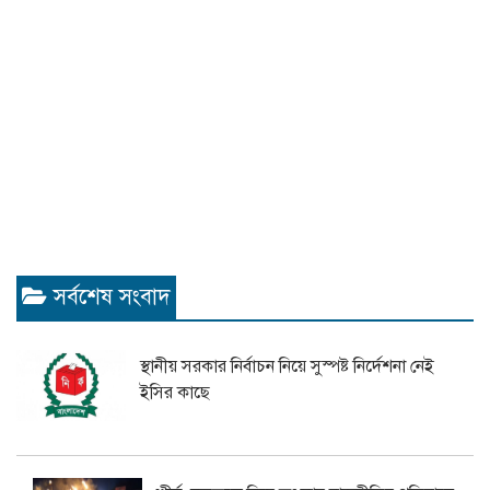
সর্বশেষ সংবাদ
স্থানীয় সরকার নির্বাচন নিয়ে সুস্পষ্ট নির্দেশনা নেই
ইসির কাছে