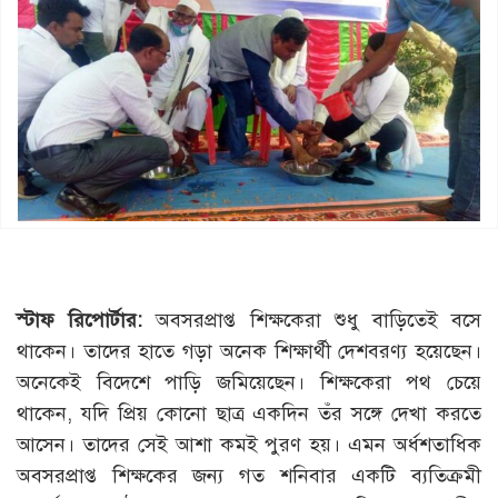
স্টাফ রিপোর্টার:
অবসরপ্রাপ্ত শিক্ষকেরা শুধু বাড়িতেই বসে
থাকেন। তাদের হাতে গড়া অনেক শিক্ষার্থী দেশবরণ্য হয়েছেন।
অনেকেই বিদেশে পাড়ি জমিয়েছেন। শিক্ষকেরা পথ চেয়ে
থাকেন, যদি প্রিয় কোনো ছাত্র একদিন তঁর সঙ্গে দেখা করতে
আসেন। তাদের সেই আশা কমই পুরণ হয়। এমন অর্ধশতাধিক
অবসরপ্রাপ্ত শিক্ষকের জন্য গত শনিবার একটি ব্যতিক্রমী