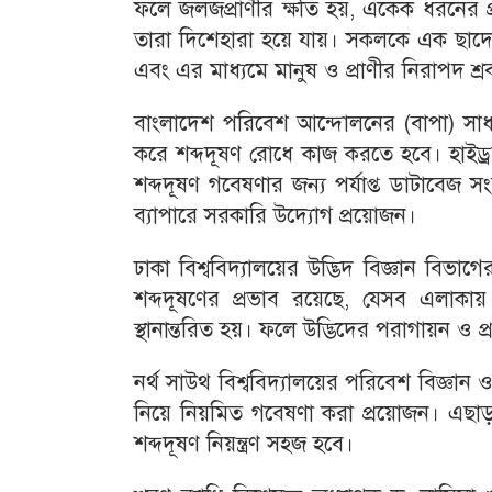
ফলে জলজপ্রাণীর ক্ষতি হয়, একেক ধরনের প্র
তারা দিশেহারা হয়ে যায়। সকলকে এক ছাদে
এবং এর মাধ্যমে মানুষ ও প্রাণীর নিরাপদ শ্
বাংলাদেশ পরিবেশ আন্দোলনের (বাপা) সাধা
করে শব্দদূষণ রোধে কাজ করতে হবে। হাইড্র
শব্দদূষণ গবেষণার জন্য পর্যাপ্ত ডাটাবেজ
ব্যাপারে সরকারি উদ্যোগ প্রয়োজন।
ঢাকা বিশ্ববিদ্যালয়ের উদ্ভিদ বিজ্ঞান বিভা
শব্দদূষণের প্রভাব রয়েছে, যেসব এলাকা
স্থানান্তরিত হয়। ফলে উদ্ভিদের পরাগায়ন ও প
নর্থ সাউথ বিশ্ববিদ্যালয়ের পরিবেশ বিজ্ঞান 
নিয়ে নিয়মিত গবেষণা করা প্রয়োজন। এছাড়া 
শব্দদূষণ নিয়ন্ত্রণ সহজ হবে।