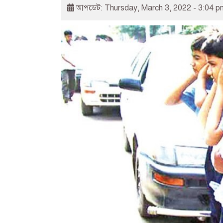
আপডেট: Thursday, March 3, 2022 - 3:04 p