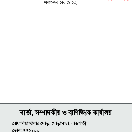
শনাক্তের হার ৩.২২
বার্তা, সম্পাদকীয় ও বাণিজ্যিক কার্যালয়
বোয়ালিয়া থানার মোড়, ঘোড়ামারা, রাজশাহী।
ফোন: ৭৭২১০০