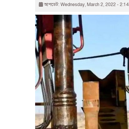
আপডেট: Wednesday, March 2, 2022 - 2:1